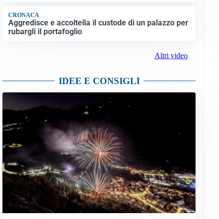
CRONACA
Aggredisce e accoltella il custode di un palazzo per
rubargli il portafoglio
Altri video
IDEE E CONSIGLI