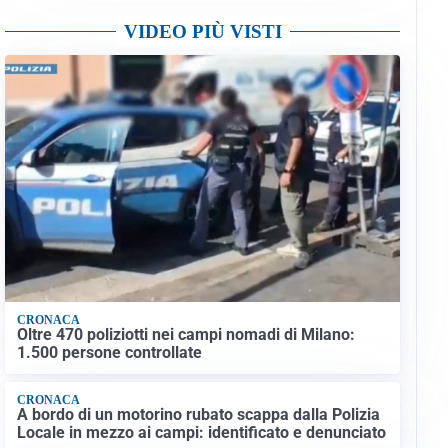
VIDEO PIÙ VISTI
CRONACA
Oltre 470 poliziotti nei campi nomadi di Milano:
1.500 persone controllate
CRONACA
A bordo di un motorino rubato scappa dalla Polizia
Locale in mezzo ai campi: identificato e denunciato