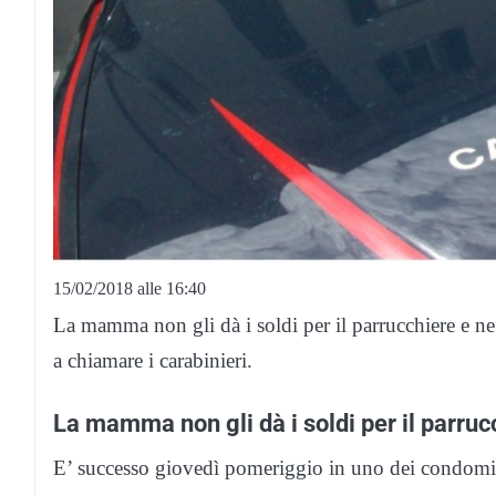
15/02/2018 alle 16:40
La mamma non gli dà i soldi per il parrucchiere e n
a chiamare i carabinieri.
La mamma non gli dà i soldi per il parrucc
E’ successo giovedì pomeriggio in uno dei condomin