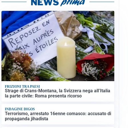
FRIZIONI TRA PAESI
Strage di Crans-Montana, la Svizzera nega all’Italia
la parte civile: Roma presenta ricorso
INDAGINE DIGOS
Terrorismo, arrestato 16enne comasco: accusato di
propaganda jihadista