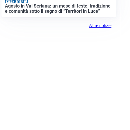
IMPERDIBILI
Agosto in Val Seriana: un mese di feste, tradizione
e comunità sotto il segno di “Territori in Luce”
Altre notizie