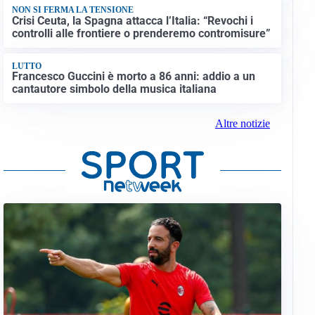
NON SI FERMA LA TENSIONE
Crisi Ceuta, la Spagna attacca l’Italia: “Revochi i
controlli alle frontiere o prenderemo contromisure”
LUTTO
Francesco Guccini è morto a 86 anni: addio a un
cantautore simbolo della musica italiana
Altre notizie