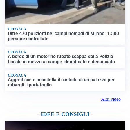
CRONACA
Oltre 470 poliziotti nei campi nomadi di Milano: 1.500
persone controllate
CRONACA
A bordo di un motorino rubato scappa dalla Polizia
Locale in mezzo ai campi: identificato e denunciato
CRONACA
Aggredisce e accoltella il custode di un palazzo per
rubargli il portafoglio
Altri video
IDEE E CONSIGLI