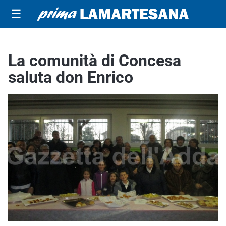
☰
La comunità di Concesa
saluta don Enrico