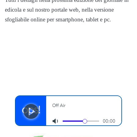
edicola e sul nostro portale web, nella versione
sfogliabile online per smartphone, tablet e pc.