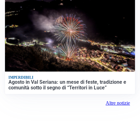
IMPERDIBILI
Agosto in Val Seriana: un mese di feste, tradizione e
comunità sotto il segno di “Territori in Luce”
Altre notizie