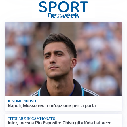
IL NOME NUOVO
Napoli, Musso resta un’opzione per la porta
TITOLARE IN CAMPIONATO
Inter, tocca a Pio Esposito: Chivu gli affida l’attacco