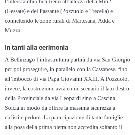
l’interscambio bici-treno all’altezza della Mm2
(Gessate) e del Passante (Pozzuolo e Trecella) e
connettendo le zone rurali di Martesana, Adda e
Muzza.
In tanti alla cerimonia
A Bellinzago l’infrastruttura partirà da via San Giorgio
per poi proseguire, in parallelo con la Cassanese, fino
all’imbocco di via Papa Giovanni XXIII. A Pozzuolo,
invece, la costruzione avrà come scenario il lato destro
della Provinciale da via Leopardi sino a Cascina
Solcia in modo da offrire la massima sicurezza a
ciclisti e pedoni. La partecipazione di tante famiglie
alla posa della prima pietra non accredita soltanto il