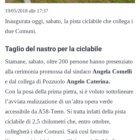
19/05/2018 alle 17:37
Inaugurata oggi, sabato, la pista ciclabile che collega i
due Comuni.
Taglio del nastro per la ciclabile
Stamane, sabato, oltre 200 persone hanno presenziato
alla cerimonia promossa dal sindaco
Angela Comelli
e dal collega di Pozzuolo
Angelo Caterina.
Con la posa della prima pietra, si è voluto sottolineare
l’avviata realizzazione di un’altra opera verde
accessibile da A58-Teem. Si tratta infatti della pista
ciclabile di 2,5 chilometri che, entro ottobre,
collegherà i due Comuni. Sarà così favorito