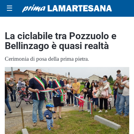
☰
La ciclabile tra Pozzuolo e
Bellinzago è quasi realtà
Cerimonia di posa della prima pietra.