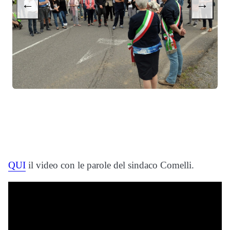
←
→
QUI
il video con le parole del sindaco Comelli.