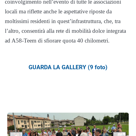
coinvolgimento nell’evento di tutte le associazioni
locali ma riflette anche le aspettative riposte da
moltissimi residenti in quest’infrastruttura, che, tra
l’altro, consentirà alla rete di mobilità dolce integrata
ad A58-Teem di sfiorare quota 40 chilometri.
GUARDA LA GALLERY (9 foto)