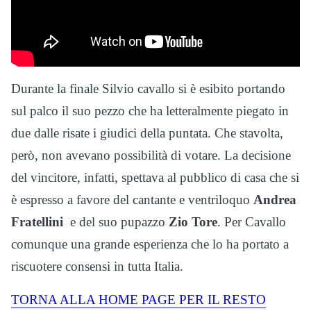
Durante la finale Silvio cavallo si è esibito portando
sul palco il suo pezzo che ha letteralmente piegato in
due dalle risate i giudici della puntata. Che stavolta,
però, non avevano possibilità di votare. La decisione
del vincitore, infatti, spettava al pubblico di casa che si
è espresso a favore del cantante e ventriloquo
Andrea
Fratellini
e del suo pupazzo
Zio Tore
. Per Cavallo
comunque una grande esperienza che lo ha portato a
riscuotere consensi in tutta Italia.
TORNA ALLA HOME PAGE PER IL RESTO