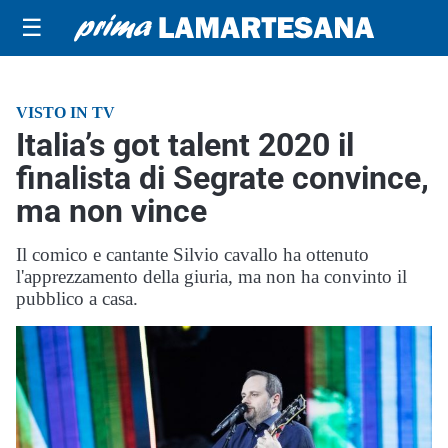
☰
VISTO IN TV
Italia’s got talent 2020 il
finalista di Segrate convince,
ma non vince
Il comico e cantante Silvio cavallo ha ottenuto
l'apprezzamento della giuria, ma non ha convinto il
pubblico a casa.