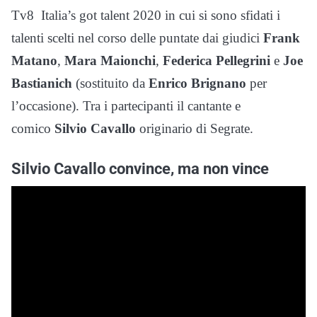
Tv8 Italia’s got talent 2020 in cui si sono sfidati i
talenti scelti nel corso delle puntate dai giudici
Frank
Matano
,
Mara Maionchi
,
Federica Pellegrini
e
Joe
Bastianich
(sostituito da
Enrico Brignano
per
l’occasione). Tra i partecipanti il cantante e
comico
Silvio Cavallo
originario di Segrate.
Silvio Cavallo convince, ma non vince