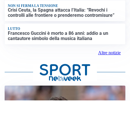
NON SI FERMA LA TENSIONE
Crisi Ceuta, la Spagna attacca l’Italia: “Revochi i
controlli alle frontiere o prenderemo contromisure”
LUTTO
Francesco Guccini è morto a 86 anni: addio a un
cantautore simbolo della musica italiana
Altre notizie