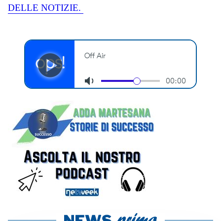
DELLE NOTIZIE.