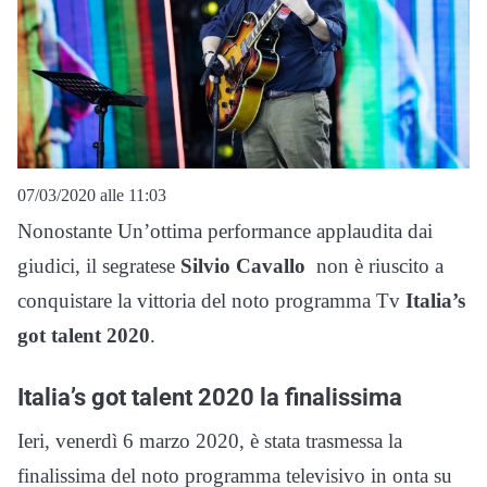
07/03/2020 alle 11:03
Nonostante Un’ottima performance applaudita dai
giudici, il segratese
Silvio Cavallo
non è riuscito a
conquistare la vittoria del noto programma Tv
Italia’s
got talent 2020
.
Italia’s got talent 2020 la finalissima
Ieri, venerdì 6 marzo 2020, è stata trasmessa la
finalissima del noto programma televisivo in onta su