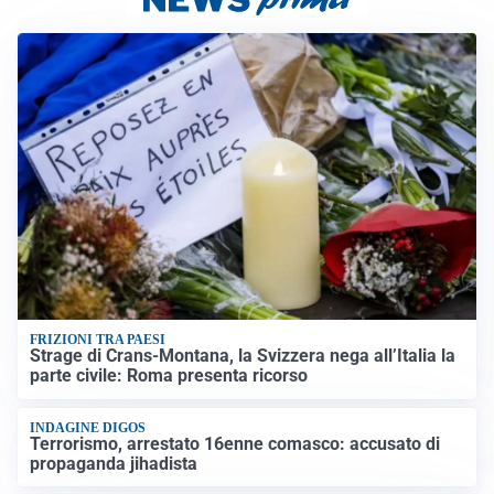
FRIZIONI TRA PAESI
Strage di Crans-Montana, la Svizzera nega all’Italia la
parte civile: Roma presenta ricorso
INDAGINE DIGOS
Terrorismo, arrestato 16enne comasco: accusato di
propaganda jihadista