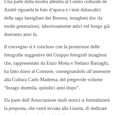
Una parte della mostra allestita al Centro culturale de
Andrè riguarda le foto d’epoca e i testi didascalici
della saga famigliare dei Bonora, inzaghesi doc da
molte generazioni, laboriosamente attivi nel borgo già
duecento anni fa.
Il convegno si è concluso con la proiezione delle
fotografie suggestive del Gruppo fotografi inzaghesi
che, rappresentato da Enzo Motta e Stefano Barzaghi,
ha fatto dono al Comune, consegnandolo all’assessore
alla Cultura Carlo Maderna, del pregevole volume
“Inzago duemila, quindici anni dopo”.
Da parte dell’Associazione studi storici si formalizzerà
la proposta, che verrà inviata alla Giunta, di dedicare