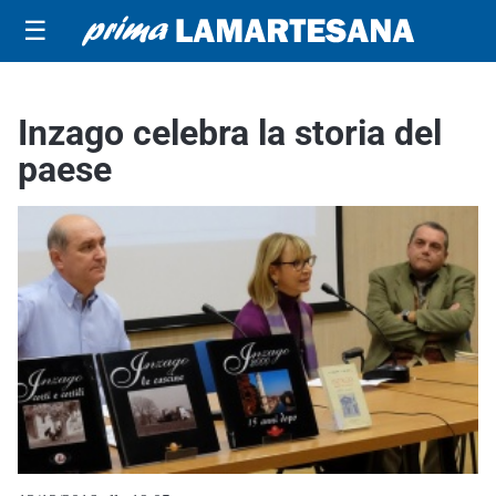
☰
Inzago celebra la storia del
paese