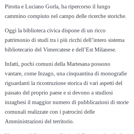
Pirotta e Luciano Gorla, ha ripercorso il lungo
cammino compiuto nel campo delle ricerche storiche.
Oggi la biblioteca civica dispone di un ricco
patrimonio di studi tra i più ricchi dell’intero sistema
bibliotecario del Vimercatese e dell’Est Milanese.
Infatti, pochi comuni della Martesana possono
vantare, come Inzago, una cinquantina di monografie
riguardanti la ricostruzione storica di vari aspetti del
passato del proprio paese e si devono a studiosi
inzaghesi il maggior numero di pubblicazioni di storie
comunali realizzate con i patrocini delle
Amministrazioni del territorio.