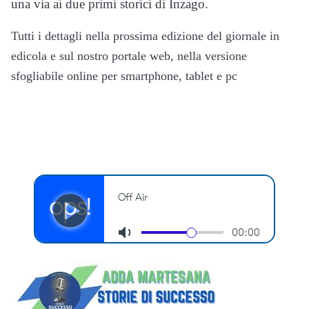
una via ai due primi storici di Inzago.
Tutti i dettagli nella prossima edizione del giornale in
edicola e sul nostro portale web, nella versione
sfogliabile online
per
smartphone, tablet e pc