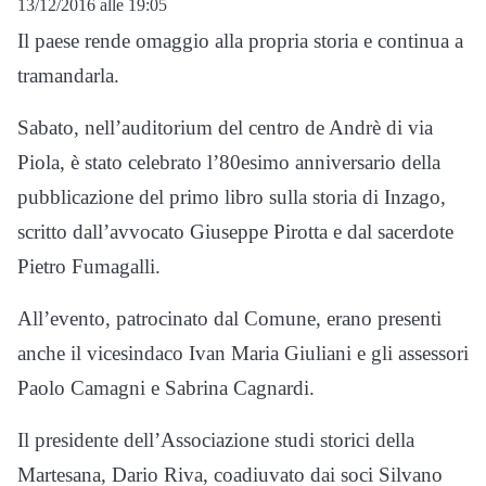
13/12/2016 alle 19:05
Il paese rende omaggio alla propria storia e continua a
tramandarla.
Sabato, nell’auditorium del centro de Andrè di via
Piola, è stato celebrato l’80esimo anniversario della
pubblicazione del primo libro sulla storia di Inzago,
scritto dall’avvocato Giuseppe Pirotta e dal sacerdote
Pietro Fumagalli.
All’evento, patrocinato dal Comune, erano presenti
anche il vicesindaco Ivan Maria Giuliani e gli assessori
Paolo Camagni e Sabrina Cagnardi.
Il presidente dell’Associazione studi storici della
Martesana, Dario Riva, coadiuvato dai soci Silvano