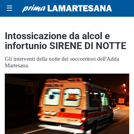
☰
Intossicazione da alcol e
infortunio SIRENE DI NOTTE
Gli interventi della notte dei soccorritori dell'Adda
Martesana.