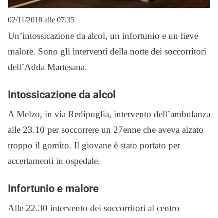
02/11/2018 alle 07:35
Un’intossicazione da alcol, un infortunio e un lieve
malore. Sono gli interventi della notte dei soccorritori
dell’Adda Martesana.
Intossicazione da alcol
A Melzo, in via Redipuglia, intervento dell’ambulanza
alle 23.10 per soccorrere un 27enne che aveva alzato
troppo il gomito. Il giovane è stato portato per
accertamenti in ospedale.
Infortunio e malore
Alle 22.30 intervento dei soccorritori al centro