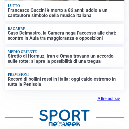
LUTTO
Francesco Guccini è morto a 86 anni: addio a un
cantautore simbolo della musica italiana
BAGARRE
Caso Delmastro, la Camera nega l’accesso alle chat:
scontro in Aula tra maggioranza e opposizioni
MEDIO ORIENTE
Stretto di Hormuz, Iran e Oman trovano un accordo
sulle rotte: si apre la possibilità di una tregua
PREVISIONI
Record di bollini rossi in Italia: oggi caldo estremo in
tutta la Penisola
Altre notizie