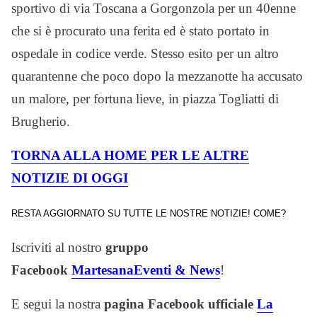
sportivo di via Toscana a Gorgonzola per un 40enne
che si è procurato una ferita ed è stato portato in
ospedale in codice verde. Stesso esito per un altro
quarantenne che poco dopo la mezzanotte ha accusato
un malore, per fortuna lieve, in piazza Togliatti di
Brugherio.
TORNA ALLA HOME PER LE ALTRE
NOTIZIE DI OGGI
RESTA AGGIORNATO SU TUTTE LE NOSTRE NOTIZIE! COME?
Iscriviti al nostro
gruppo
Facebook
MartesanaEventi & News
!
E segui la nostra
pagina Facebook ufficiale
La