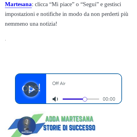
Martesana
: clicca “Mi piace” o “Segui” e gestisci
impostazioni e notifiche in modo da non perderti più
nemmeno una notizia!
.