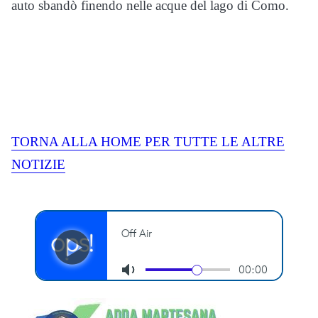
auto sbandò finendo nelle acque del lago di Como.
TORNA ALLA HOME PER TUTTE LE ALTRE
NOTIZIE