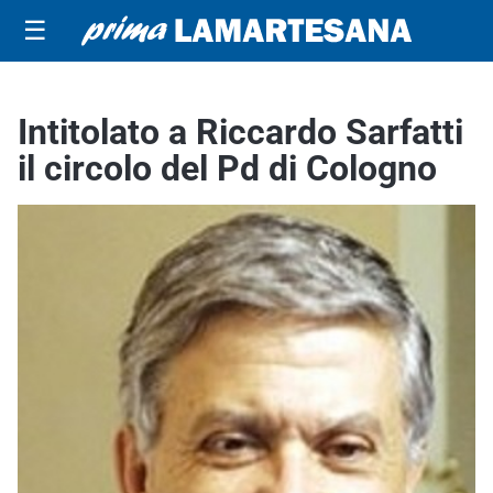
☰
Intitolato a Riccardo Sarfatti
il circolo del Pd di Cologno