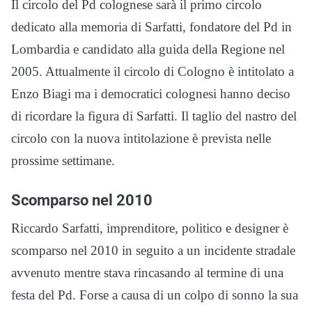
Il circolo del Pd colognese sarà il primo circolo
dedicato alla memoria di Sarfatti, fondatore del Pd in
Lombardia e candidato alla guida della Regione nel
2005. Attualmente il circolo di Cologno è intitolato a
Enzo Biagi ma i democratici colognesi hanno deciso
di ricordare la figura di Sarfatti. Il taglio del nastro del
circolo con la nuova intitolazione è prevista nelle
prossime settimane.
Scomparso nel 2010
Riccardo Sarfatti, imprenditore, politico e designer è
scomparso nel 2010 in seguito a un incidente stradale
avvenuto mentre stava rincasando al termine di una
festa del Pd. Forse a causa di un colpo di sonno la sua