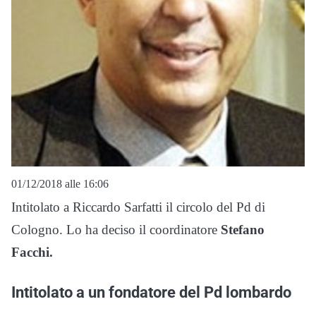
01/12/2018 alle 16:06
Intitolato a Riccardo Sarfatti il circolo del Pd di
Cologno. Lo ha deciso il coordinatore
Stefano
Facchi.
Intitolato a un fondatore del Pd lombardo