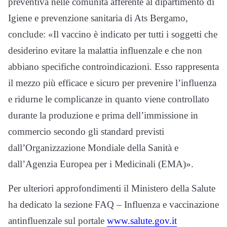
preventiva nelle comunità afferente al dipartimento di
Igiene e prevenzione sanitaria di Ats Bergamo,
conclude: «Il vaccino è indicato per tutti i soggetti che
desiderino evitare la malattia influenzale e che non
abbiano specifiche controindicazioni. Esso rappresenta
il mezzo più efficace e sicuro per prevenire l’influenza
e ridurne le complicanze in quanto viene controllato
durante la produzione e prima dell’immissione in
commercio secondo gli standard previsti
dall’Organizzazione Mondiale della Sanità e
dall’Agenzia Europea per i Medicinali (EMA)».
Per ulteriori approfondimenti il Ministero della Salute
ha dedicato la sezione FAQ – Influenza e vaccinazione
antinfluenzale sul portale
www.salute.gov.it