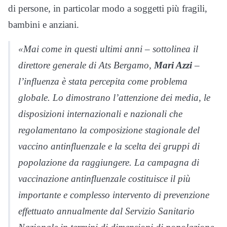
di persone, in particolar modo a soggetti più fragili,
bambini e anziani.
«Mai come in questi ultimi anni – sottolinea il
direttore generale di Ats Bergamo,
Mari Azzi
–
l’influenza è stata percepita come problema
globale. Lo dimostrano l’attenzione dei media, le
disposizioni internazionali e nazionali che
regolamentano la composizione stagionale del
vaccino antinfluenzale e la scelta dei gruppi di
popolazione da raggiungere. La campagna di
vaccinazione antinfluenzale costituisce il più
importante e complesso intervento di prevenzione
effettuato annualmente dal Servizio Sanitario