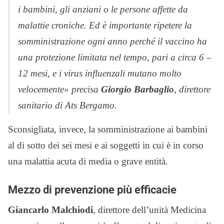
i bambini, gli anziani o le persone affette da
malattie croniche. Ed è importante ripetere la
somministrazione ogni anno perché il vaccino ha
una protezione limitata nel tempo, pari a circa 6 –
12 mesi, e i virus influenzali mutano molto
velocemente» precisa
Giorgio Barbaglio
, direttore
sanitario di Ats Bergamo.
Sconsigliata, invece, la somministrazione ai bambini
al di sotto dei sei mesi e ai soggetti in cui è in corso
una malattia acuta di media o grave entità.
Mezzo di prevenzione più efficacie
Giancarlo Malchiodi
, direttore dell’unità Medicina