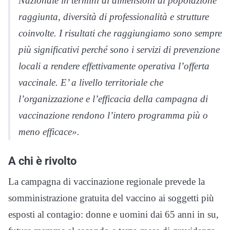
Nazionale in termini di dimensioni di popolazione
raggiunta, diversità di professionalità e strutture
coinvolte. I risultati che raggiungiamo sono sempre
più significativi perché sono i servizi di prevenzione
locali a rendere effettivamente operativa l’offerta
vaccinale. E’ a livello territoriale che
l’organizzazione e l’efficacia della campagna di
vaccinazione rendono l’intero programma più o
meno efficace».
A chi è rivolto
La campagna di vaccinazione regionale prevede la
somministrazione gratuita del vaccino ai soggetti più
esposti al contagio: donne e uomini dai 65 anni in su,