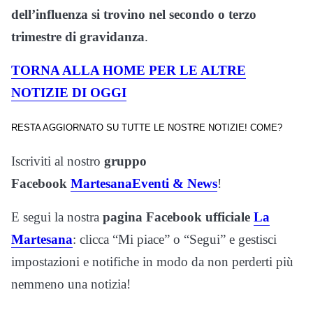
dell’influenza si trovino nel secondo o terzo
trimestre di gravidanza
.
TORNA ALLA HOME PER LE ALTRE
NOTIZIE DI OGGI
RESTA AGGIORNATO SU TUTTE LE NOSTRE NOTIZIE! COME?
Iscriviti al nostro
gruppo
Facebook
MartesanaEventi & News
!
E segui la nostra
pagina Facebook ufficiale
La
Martesana
: clicca “Mi piace” o “Segui” e gestisci
impostazioni e notifiche in modo da non perderti più
nemmeno una notizia!