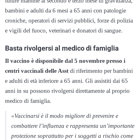
future mamme al secondo e terzo mese di gravidanza,
bambini e adulti da 6 mesi a 65 anni con patologie
croniche, operatori di servizi pubblici, forze di polizia
e vigili del fuoco, veterinari e donatori di sangue.
Basta rivolgersi al medico di famiglia
Il vaccino è disponibile dal 5 novembre presso i
centri vaccinali delle Asst
di riferimento per bambini
e adulti di età inferiore a 65 anni. Gli assistiti dai 65
anni in su possono rivolgersi direttamente al proprio
medico di famiglia.
«Vaccinarsi è il modo migliore di prevenire e
combattere l’influenza e rappresenta un’importante
protezione soprattutto per i soggetti a rischio come