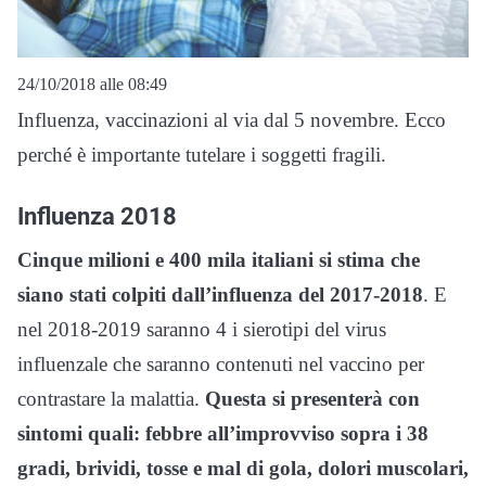
24/10/2018 alle 08:49
Influenza, vaccinazioni al via dal 5 novembre. Ecco
perché è importante tutelare i soggetti fragili.
Influenza 2018
Cinque milioni e 400 mila italiani si stima che
siano stati colpiti dall’influenza del 2017-2018
. E
nel 2018-2019 saranno 4 i sierotipi del virus
influenzale che saranno contenuti nel vaccino per
contrastare la malattia.
Questa si presenterà con
sintomi quali: febbre all’improvviso sopra i 38
gradi, brividi, tosse e mal di gola, dolori muscolari,