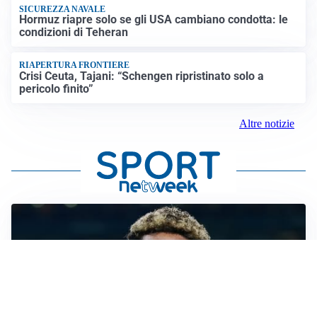
SICUREZZA NAVALE
Hormuz riapre solo se gli USA cambiano condotta: le
condizioni di Teheran
RIAPERTURA FRONTIERE
Crisi Ceuta, Tajani: “Schengen ripristinato solo a
pericolo finito”
Altre notizie