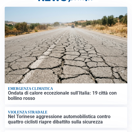
EMERGENZA CLIMATICA
Ondata di calore eccezionale sull’Italia: 19 città con
bollino rosso
VIOLENZA STRADALE
Nel Torinese aggressione automobilistica contro
quattro ciclisti riapre dibattito sulla sicurezza