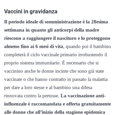
Vaccini in gravidanza
Il periodo ideale di somministrazione è la 28esima
settimana in quanto gli anticorpi della madre
riescono a raggiungere il nascituro e lo proteggono
almeno fino ai 6 mesi di vita
, quando poi il bambino
completerà il ciclo vaccinale primario irrobustendo il
proprio sistema immunitario. È necessario che si
vaccinino anche le donne incinte che sono già state
vaccinate o che hanno contratto in passato la malattia
per dare a loro stesse e al bambino una difesa
rinnovata contro la pertosse.
La vaccinazione anti-
influenzale è raccomandata e offerta gratuitamente
alle donne che all’inizio della stagione epidemica