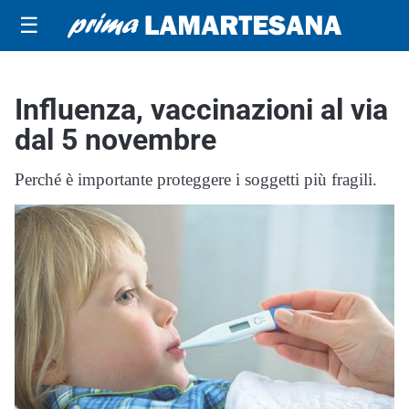
☰
Influenza, vaccinazioni al via
dal 5 novembre
Perché è importante proteggere i soggetti più fragili.