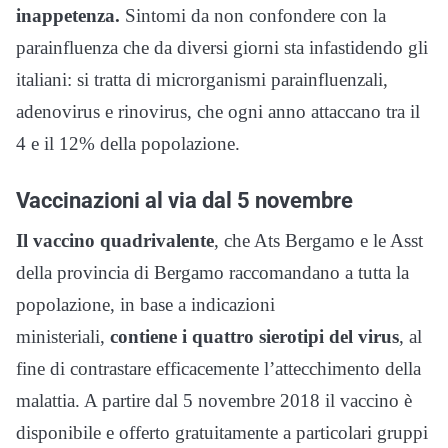
inappetenza.
Sintomi da non confondere con la
parainfluenza che da diversi giorni sta infastidendo gli
italiani: si tratta di microrganismi parainfluenzali,
adenovirus e rinovirus, che ogni anno attaccano tra il
4 e il 12% della popolazione.
Vaccinazioni al via dal 5 novembre
Il vaccino quadrivalente
, che Ats Bergamo e le Asst
della provincia di Bergamo raccomandano a tutta la
popolazione, in base a indicazioni
ministeriali,
contiene i quattro sierotipi del virus
, al
fine di contrastare efficacemente l’attecchimento della
malattia. A partire dal 5 novembre 2018 il vaccino è
disponibile e offerto gratuitamente a particolari gruppi