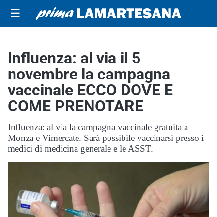
☰
Influenza: al via il 5
novembre la campagna
vaccinale ECCO DOVE E
COME PRENOTARE
Influenza: al via la campagna vaccinale gratuita a
Monza e Vimercate. Sarà possibile vaccinarsi presso i
medici di medicina generale e le ASST.