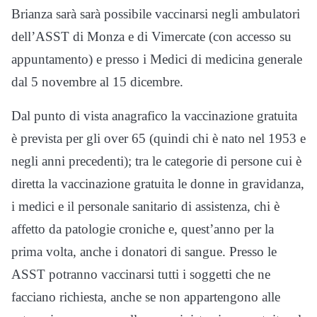
Brianza sarà sarà possibile vaccinarsi negli ambulatori
dell’ASST di Monza e di Vimercate (con accesso su
appuntamento) e presso i Medici di medicina generale
dal 5 novembre al 15 dicembre.
Dal punto di vista anagrafico la vaccinazione gratuita
è prevista per gli over 65 (quindi chi è nato nel 1953 e
negli anni precedenti); tra le categorie di persone cui è
diretta la vaccinazione gratuita le donne in gravidanza,
i medici e il personale sanitario di assistenza, chi è
affetto da patologie croniche e, quest’anno per la
prima volta, anche i donatori di sangue. Presso le
ASST potranno vaccinarsi tutti i soggetti che ne
facciano richiesta, anche se non appartengono alle