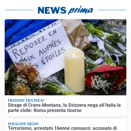
FRIZIONI TRA PAESI
Strage di Crans-Montana, la Svizzera nega all’Italia la
parte civile: Roma presenta ricorso
INDAGINE DIGOS
Terrorismo, arrestato 16enne comasco: accusato di