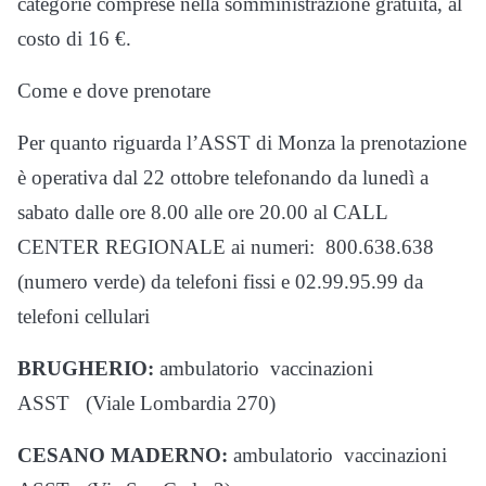
categorie comprese nella somministrazione gratuita, al
costo di 16 €.
Come e dove prenotare
Per quanto riguarda l’ASST di Monza la prenotazione
è operativa dal 22 ottobre telefonando da lunedì a
sabato dalle ore 8.00 alle ore 20.00 al CALL
CENTER REGIONALE ai numeri: 800.638.638
(numero verde) da telefoni fissi e 02.99.95.99 da
telefoni cellulari
BRUGHERIO:
ambulatorio vaccinazioni
ASST (Viale Lombardia 270)
CESANO MADERNO:
ambulatorio vaccinazioni