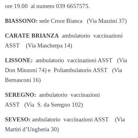
ore 19.00 al numero 039 6657575.
BIASSONO:
sede Croce Bianca (Via Mazzini 37)
CARATE BRIANZA
ambulatorio vaccinazioni
ASST (Via Mascherpa 14)
LISSONE:
ambulatorio vaccinazioni ASST (Via
Don Minzoni 74) e Poliambulatorio ASST (Via
Bernasconi 16)
SEREGNO:
ambulatorio vaccinazioni
ASST (Via S. da Seregno 102)
SEVESO:
ambulatorio vaccinazioni ASST (Via
Martiri d’Ungheria 30)