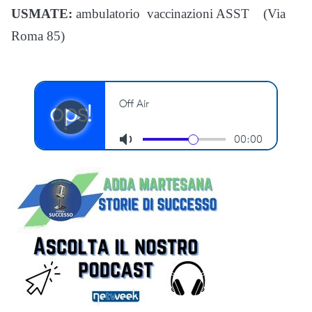
USMATE:
ambulatorio vaccinazioni ASST (Via
Roma 85)