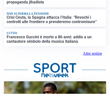
propaganda jihadista
NON SI FERMA LA TENSIONE
Crisi Ceuta, la Spagna attacca l’Italia: “Revochi i
controlli alle frontiere o prenderemo contromisure”
LUTTO
Francesco Guccini è morto a 86 anni: addio a un
cantautore simbolo della musica italiana
Altre notizie