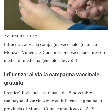
25/10/2018 alle 11:25
Influenza: al via la campagna vaccinale gratuita a
Monza e Vimercate. Sarà possibile vaccinarsi presso i
medici di medicina generale e le ASST
Influenza: al via la campagna vaccinale
gratuita
Prenderà il via nella settimana del 5 novembre la
campagna di vaccinazione antinfluenzale gratuita in
provincia di Monza. Come comunicato da ATS