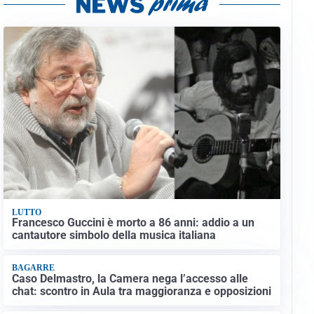
LUTTO
Francesco Guccini è morto a 86 anni: addio a un
cantautore simbolo della musica italiana
BAGARRE
Caso Delmastro, la Camera nega l’accesso alle
chat: scontro in Aula tra maggioranza e opposizioni