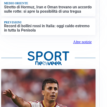
MEDIO ORIENTE
Stretto di Hormuz, Iran e Oman trovano un accordo
sulle rotte: si apre la possibilità di una tregua
PREVISIONI
Record di bollini rossi in Italia: oggi caldo estremo
in tutta la Penisola
Altre notizie