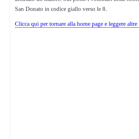
San Donato in codice giallo verso le 8.
Clicca qui per tornare alla home page e leggere altre 