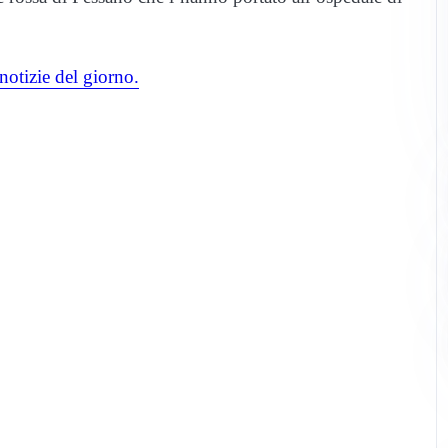
notizie del giorno.