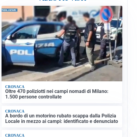
CRONACA
Oltre 470 poliziotti nei campi nomadi di Milano:
1.500 persone controllate
CRONACA
A bordo di un motorino rubato scappa dalla Polizia
Locale in mezzo ai campi: identificato e denunciato
CRONACA