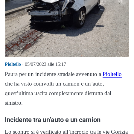
Pioltello
· 05/07/2023 alle 15:17
Paura per un incidente stradale avvenuto a
Pioltello
che ha visto coinvolti un camion e un’auto,
quest’ultima uscita completamente distrutta dal
sinistro.
Incidente tra un’auto e un camion
Lo scontro si è verificato all’incrocio tra le vie Gorizia