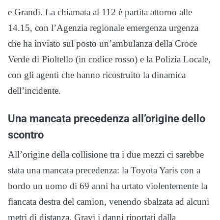
e Grandi. La chiamata al 112 è partita attorno alle
14.15, con l’Agenzia regionale emergenza urgenza
che ha inviato sul posto un’ambulanza della Croce
Verde di Pioltello (in codice rosso) e la Polizia Locale,
con gli agenti che hanno ricostruito la dinamica
dell’incidente.
Una mancata precedenza all’origine dello
scontro
All’origine della collisione tra i due mezzi ci sarebbe
stata una mancata precedenza: la Toyota Yaris con a
bordo un uomo di 69 anni ha urtato violentemente la
fiancata destra del camion, venendo sbalzata ad alcuni
metri di distanza. Gravi i danni riportati dalla