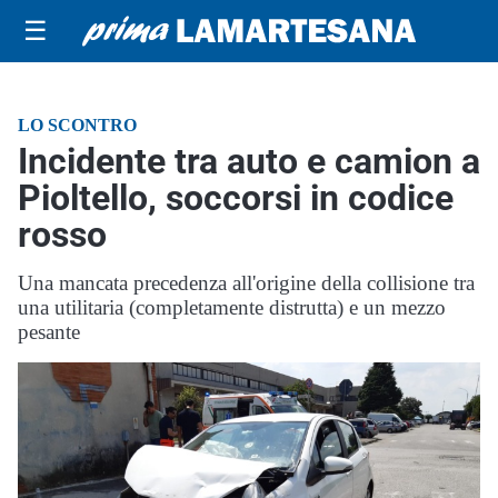
☰
LO SCONTRO
Incidente tra auto e camion a
Pioltello, soccorsi in codice
rosso
Una mancata precedenza all'origine della collisione tra
una utilitaria (completamente distrutta) e un mezzo
pesante