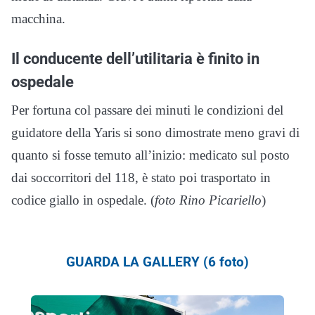
macchina.
Il conducente dell’utilitaria è finito in
ospedale
Per fortuna col passare dei minuti le condizioni del
guidatore della Yaris si sono dimostrate meno gravi di
quanto si fosse temuto all’inizio: medicato sul posto
dai soccorritori del 118, è stato poi trasportato in
codice giallo in ospedale. (
foto Rino Picariello
)
GUARDA LA GALLERY (6 foto)