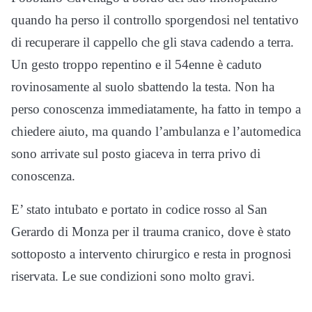
quando ha perso il controllo sporgendosi nel tentativo
di recuperare il cappello che gli stava cadendo a terra.
Un gesto troppo repentino e il 54enne è caduto
rovinosamente al suolo sbattendo la testa. Non ha
perso conoscenza immediatamente, ha fatto in tempo a
chiedere aiuto, ma quando l’ambulanza e l’automedica
sono arrivate sul posto giaceva in terra privo di
conoscenza.
E’ stato intubato e portato in codice rosso al San
Gerardo di Monza per il trauma cranico, dove è stato
sottoposto a intervento chirurgico e resta in prognosi
riservata. Le sue condizioni sono molto gravi.