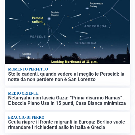
MOMENTO PERFETTO
Stelle cadenti, quando vedere al meglio le Perseidi: la
notte da non perdere non è San Lorenzo
MEDIO ORIENTE
Netanyahu non lascia Gaza: “Prima disarmo Hamas”.
E boccia Piano Usa in 15 punti, Casa Bianca minimizza
BRACCIO DI FERRO
Ceuta riapre il fronte migranti in Europa: Berlino vuole
rimandare i richiedenti asilo in Italia e Grecia