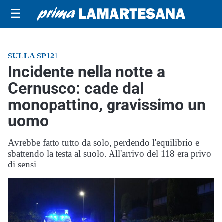
☰
SULLA SP121
Incidente nella notte a
Cernusco: cade dal
monopattino, gravissimo un
uomo
Avrebbe fatto tutto da solo, perdendo l'equilibrio e
sbattendo la testa al suolo. All'arrivo del 118 era privo
di sensi