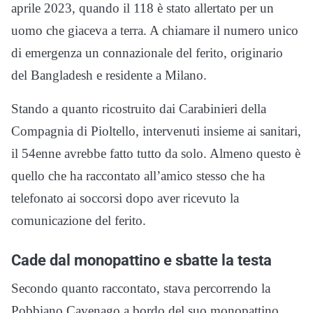
aprile 2023, quando il 118 è stato allertato per un
uomo che giaceva a terra. A chiamare il numero unico
di emergenza un connazionale del ferito, originario
del Bangladesh e residente a Milano.
Stando a quanto ricostruito dai Carabinieri della
Compagnia di Pioltello, intervenuti insieme ai sanitari,
il 54enne avrebbe fatto tutto da solo. Almeno questo è
quello che ha raccontato all’amico stesso che ha
telefonato ai soccorsi dopo aver ricevuto la
comunicazione del ferito.
Cade dal monopattino e sbatte la testa
Secondo quanto raccontato, stava percorrendo la
Pobbiano Cavenago a bordo del suo monopattino