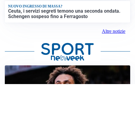
NUOVO INGRESSO DI MASSA?
Ceuta, i servizi segreti temono una seconda ondata.
Schengen sospeso fino a Ferragosto
Altre notizie