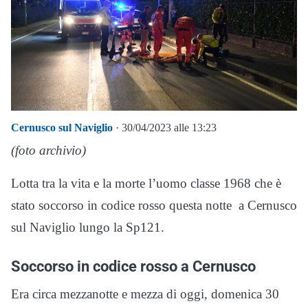
Cernusco sul Naviglio
· 30/04/2023 alle 13:23
(foto archivio)
Lotta tra la vita e la morte l’uomo classe 1968 che è
stato soccorso in codice rosso questa notte a Cernusco
sul Naviglio lungo la Sp121.
Soccorso in codice rosso a Cernusco
Era circa mezzanotte e mezza di oggi, domenica 30