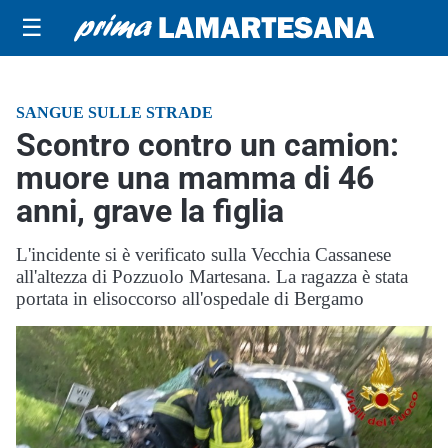
☰
SANGUE SULLE STRADE
Scontro contro un camion:
muore una mamma di 46
anni, grave la figlia
L'incidente si è verificato sulla Vecchia Cassanese
all'altezza di Pozzuolo Martesana. La ragazza è stata
portata in elisoccorso all'ospedale di Bergamo