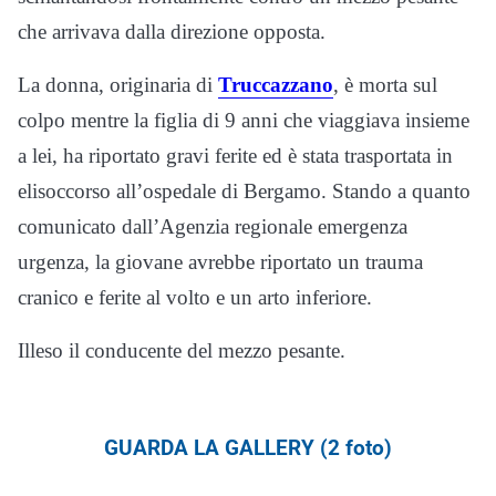
che arrivava dalla direzione opposta.
La donna, originaria di
Truccazzano
, è morta sul
colpo mentre la figlia di 9 anni che viaggiava insieme
a lei, ha riportato gravi ferite ed è stata trasportata in
elisoccorso all’ospedale di Bergamo. Stando a quanto
comunicato dall’Agenzia regionale emergenza
urgenza, la giovane avrebbe riportato un trauma
cranico e ferite al volto e un arto inferiore.
Illeso il conducente del mezzo pesante.
GUARDA LA GALLERY (2 foto)