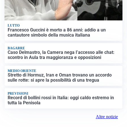
LUTTO
Francesco Guccini è morto a 86 anni: addio a un
cantautore simbolo della musica italiana
BAGARRE
Caso Delmastro, la Camera nega l’accesso alle chat:
scontro in Aula tra maggioranza e opposizioni
MEDIO ORIENTE
Stretto di Hormuz, Iran e Oman trovano un accordo
sulle rotte: si apre la possibilità di una tregua
PREVISIONI
Record di bollini rossi in Italia: oggi caldo estremo in
tutta la Penisola
Altre notizie