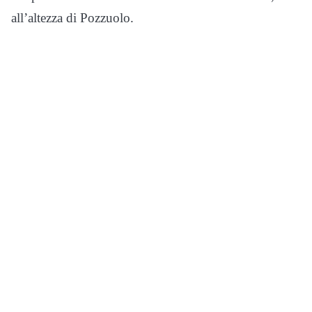
all’altezza di Pozzuolo.