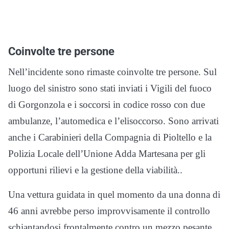
Coinvolte tre persone
Nell’incidente sono rimaste coinvolte tre persone. Sul
luogo del sinistro sono stati inviati i Vigili del fuoco
di Gorgonzola e i soccorsi in codice rosso con due
ambulanze, l’automedica e l’elisoccorso. Sono arrivati
anche i Carabinieri della Compagnia di Pioltello e la
Polizia Locale dell’Unione Adda Martesana per gli
opportuni rilievi e la gestione della viabilità..
Una vettura guidata in quel momento da una donna di
46 anni avrebbe perso improvvisamente il controllo
schiantandosi frontalmente contro un mezzo pesante