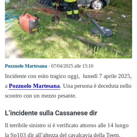
Pozzuolo Martesana
· 07/04/2025 alle 15:10
Incidente con esito tragico oggi, lunedì 7 aprile 2025,
a
Pozzuolo Martesana
. Una persona è deceduta nello
scontro con un mezzo pesante.
L’incidente sulla Cassanese dir
Il terribile sinistro si è verificato attorno alle 14 lungo
la Sp103 dir all’altezza del cavalcavia della Teem,