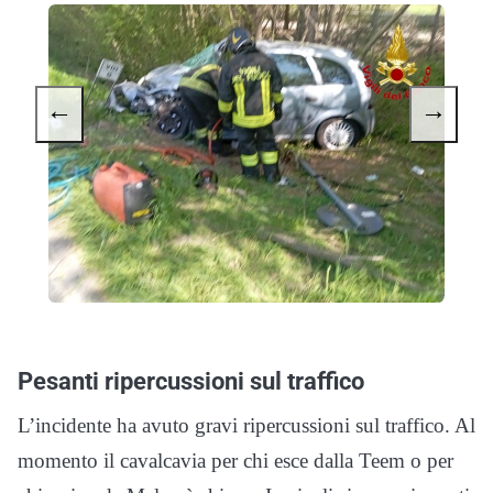
←
→
Pesanti ripercussioni sul traffico
L’incidente ha avuto gravi ripercussioni sul traffico. Al
momento il cavalcavia per chi esce dalla Teem o per