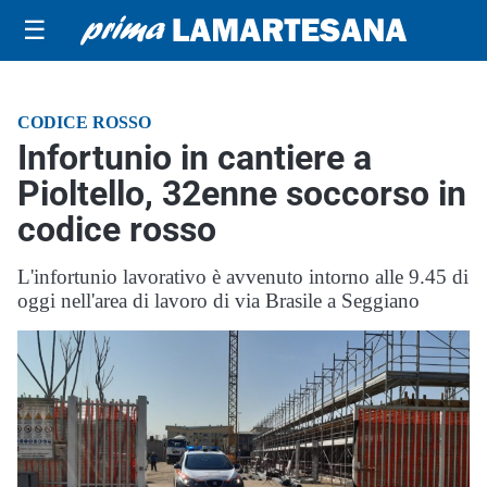
☰
CODICE ROSSO
Infortunio in cantiere a
Pioltello, 32enne soccorso in
codice rosso
L'infortunio lavorativo è avvenuto intorno alle 9.45 di
oggi nell'area di lavoro di via Brasile a Seggiano