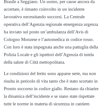
Brasile a Seggiano. Un uomo, per cause ancora da
accertare, è rimasto coinvolto in un incidente
lavorativo necessitando soccorsi. La Centrale
operativa dell’Agenzia regionale emergenza urgenza
ha inviato sul posto un’ambulanza dell’Avis di
Cologno Monzese e l’automedica in codice rosso.
Con loro è stata impegnata anche una pattuglia della
Polizia Locale e gli ispettori dell’Agenzia di tutela
della salute di Città metropolitana.
Le condizioni del ferito sono apparse serie, ma non
risulta in pericolo di vita tanto che è stato scortato in
Pronto soccorso in codice giallo. Restano da chiarire
la dinamica dell’incidente e se siano state rispettate
tutte le norme in materia di sicurezza in cantiere.