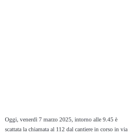
Oggi, venerdì 7 marzo 2025, intorno alle 9.45 è
scattata la chiamata al 112 dal cantiere in corso in via