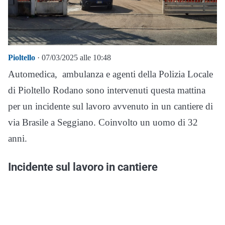
Pioltello
· 07/03/2025 alle 10:48
Automedica, ambulanza e agenti della Polizia Locale
di Pioltello Rodano sono intervenuti questa mattina
per un incidente sul lavoro avvenuto in un cantiere di
via Brasile a Seggiano. Coinvolto un uomo di 32
anni.
Incidente sul lavoro in cantiere