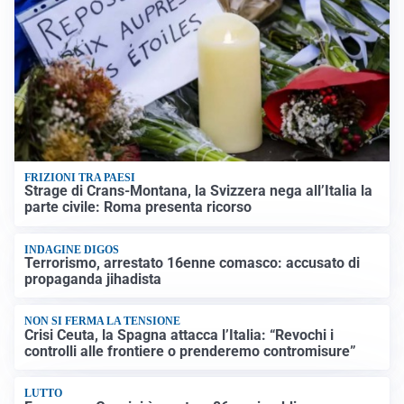
FRIZIONI TRA PAESI
Strage di Crans-Montana, la Svizzera nega all’Italia la
parte civile: Roma presenta ricorso
INDAGINE DIGOS
Terrorismo, arrestato 16enne comasco: accusato di
propaganda jihadista
NON SI FERMA LA TENSIONE
Crisi Ceuta, la Spagna attacca l’Italia: “Revochi i
controlli alle frontiere o prenderemo contromisure”
LUTTO