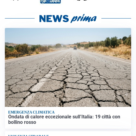
EMERGENZA CLIMATICA
Ondata di calore eccezionale sull’Italia: 19 città con
bollino rosso