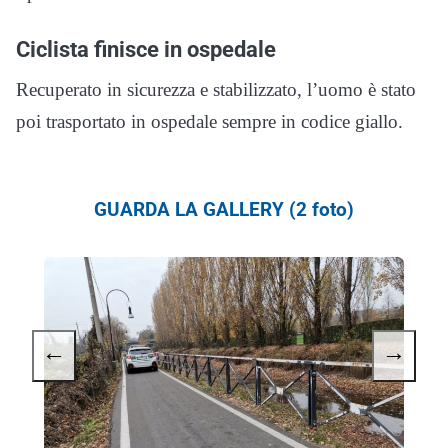
Ciclista finisce in ospedale
Recuperato in sicurezza e stabilizzato, l’uomo è stato
poi trasportato in ospedale sempre in codice giallo.
GUARDA LA GALLERY (2 foto)
←
→