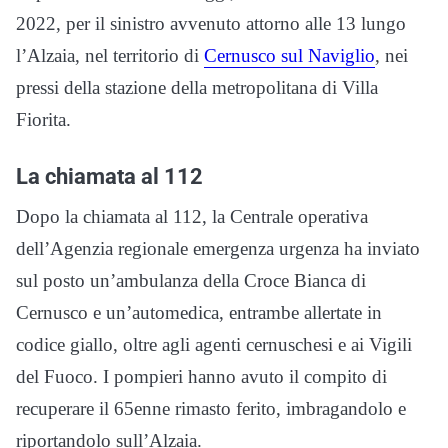
2022, per il sinistro avvenuto attorno alle 13 lungo
l’Alzaia, nel territorio di
Cernusco sul Naviglio
, nei
pressi della stazione della metropolitana di Villa
Fiorita.
La chiamata al 112
Dopo la chiamata al 112, la Centrale operativa
dell’Agenzia regionale emergenza urgenza ha inviato
sul posto un’ambulanza della Croce Bianca di
Cernusco e un’automedica, entrambe allertate in
codice giallo, oltre agli agenti cernuschesi e ai Vigili
del Fuoco. I pompieri hanno avuto il compito di
recuperare il 65enne rimasto ferito, imbragandolo e
riportandolo sull’Alzaia.