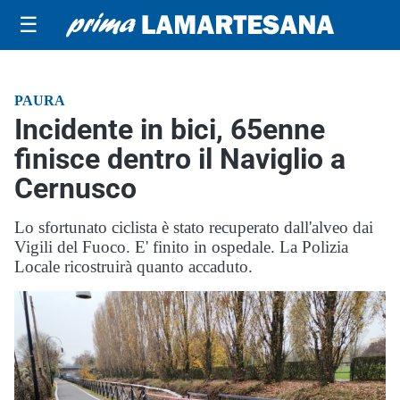
☰
PAURA
Incidente in bici, 65enne
finisce dentro il Naviglio a
Cernusco
Lo sfortunato ciclista è stato recuperato dall'alveo dai
Vigili del Fuoco. E' finito in ospedale. La Polizia
Locale ricostruirà quanto accaduto.