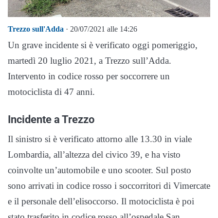
Trezzo sull'Adda
· 20/07/2021 alle 14:26
Un grave incidente si è verificato oggi pomeriggio,
martedì 20 luglio 2021, a Trezzo sull’Adda.
Intervento in codice rosso per soccorrere un
motociclista di 47 anni.
Incidente a Trezzo
Il sinistro si è verificato attorno alle 13.30 in viale
Lombardia, all’altezza del civico 39, e ha visto
coinvolte un’automobile e uno scooter. Sul posto
sono arrivati in codice rosso i soccorritori di Vimercate
e il personale dell’elisoccorso. Il motociclista è poi
stato trasferito in codice rosso all’ospedale San