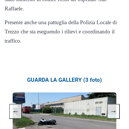
Raffaele.
Presente anche una pattuglia della Polizia Locale di
Trezzo che sta eseguendo i rilievi e coordinando il
traffico.
GUARDA LA GALLERY (3 foto)
←
→