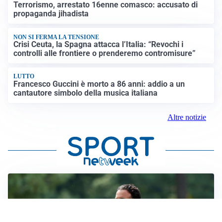
Terrorismo, arrestato 16enne comasco: accusato di
propaganda jihadista
NON SI FERMA LA TENSIONE
Crisi Ceuta, la Spagna attacca l’Italia: “Revochi i
controlli alle frontiere o prenderemo contromisure”
LUTTO
Francesco Guccini è morto a 86 anni: addio a un
cantautore simbolo della musica italiana
Altre notizie