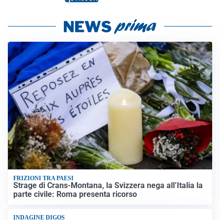
FRIZIONI TRA PAESI
Strage di Crans-Montana, la Svizzera nega all’Italia la
parte civile: Roma presenta ricorso
INDAGINE DIGOS