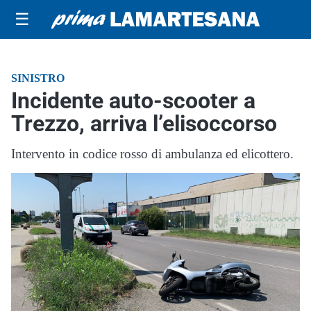
☰
SINISTRO
Incidente auto-scooter a
Trezzo, arriva l’elisoccorso
Intervento in codice rosso di ambulanza ed elicottero.