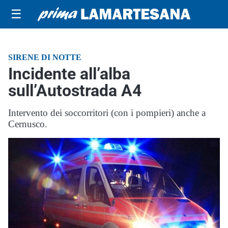
☰
SIRENE DI NOTTE
Incidente all’alba
sull’Autostrada A4
Intervento dei soccorritori (con i pompieri) anche a
Cernusco.