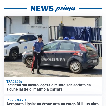
TRAGEDIA
Incidenti sul lavoro, operaio muore schiacciato da
alcune lastre di marmo a Carrara
IN GERMANIA
Aeroporto Lipsia: un drone urta un cargo DHL, un altro