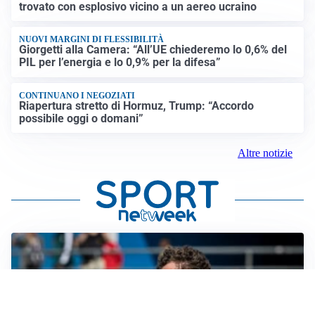
trovato con esplosivo vicino a un aereo ucraino
NUOVI MARGINI DI FLESSIBILITÀ
Giorgetti alla Camera: “All’UE chiederemo lo 0,6% del
PIL per l’energia e lo 0,9% per la difesa”
CONTINUANO I NEGOZIATI
Riapertura stretto di Hormuz, Trump: “Accordo
possibile oggi o domani”
Altre notizie