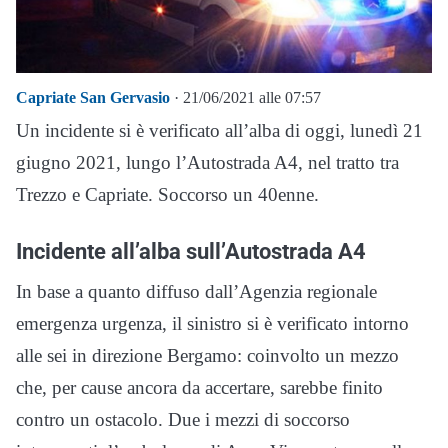
Capriate San Gervasio
· 21/06/2021 alle 07:57
Un incidente si è verificato all’alba di oggi, lunedì 21
giugno 2021, lungo l’Autostrada A4, nel tratto tra
Trezzo e Capriate. Soccorso un 40enne.
Incidente all’alba sull’Autostrada A4
In base a quanto diffuso dall’Agenzia regionale
emergenza urgenza, il sinistro si è verificato intorno
alle sei in direzione Bergamo: coinvolto un mezzo
che, per cause ancora da accertare, sarebbe finito
contro un ostacolo. Due i mezzi di soccorso