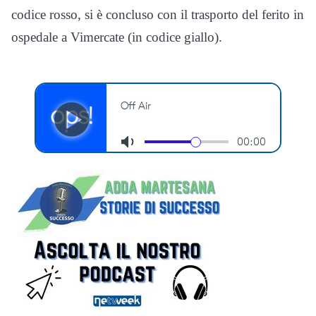
codice rosso, si è concluso con il trasporto del ferito in
ospedale a Vimercate (in codice giallo).