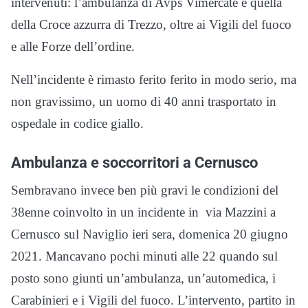
intervenuti: l’ambulanza di Avps Vimercate e quella
della Croce azzurra di Trezzo, oltre ai Vigili del fuoco
e alle Forze dell’ordine.
Nell’incidente è rimasto ferito ferito in modo serio, ma
non gravissimo, un uomo di 40 anni trasportato in
ospedale in codice giallo.
Ambulanza e soccorritori a Cernusco
Sembravano invece ben più gravi le condizioni del
38enne coinvolto in un incidente in via Mazzini a
Cernusco sul Naviglio ieri sera, domenica 20 giugno
2021. Mancavano pochi minuti alle 22 quando sul
posto sono giunti un’ambulanza, un’automedica, i
Carabinieri e i Vigili del fuoco. L’intervento, partito in