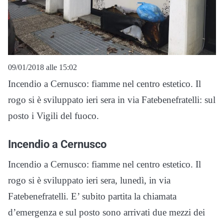
09/01/2018 alle 15:02
Incendio a Cernusco: fiamme nel centro estetico. Il
rogo si è sviluppato ieri sera in via Fatebenefratelli: sul
posto i Vigili del fuoco.
Incendio a Cernusco
Incendio a Cernusco: fiamme nel centro estetico. Il
rogo si è sviluppato ieri sera, lunedì, in via
Fatebenefratelli. E’ subito partita la chiamata
d’emergenza e sul posto sono arrivati due mezzi dei