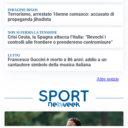
INDAGINE DIGOS
Terrorismo, arrestato 16enne comasco: accusato di
propaganda jihadista
NON SI FERMA LA TENSIONE
Crisi Ceuta, la Spagna attacca l’Italia: “Revochi i
controlli alle frontiere o prenderemo contromisure”
LUTTO
Francesco Guccini è morto a 86 anni: addio a un
cantautore simbolo della musica italiana
Altre notizie