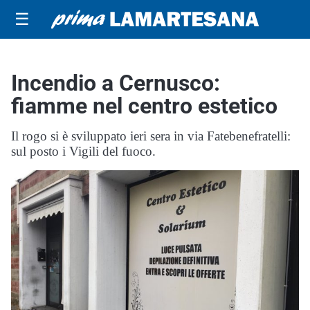
☰
Incendio a Cernusco:
fiamme nel centro estetico
Il rogo si è sviluppato ieri sera in via Fatebenefratelli:
sul posto i Vigili del fuoco.