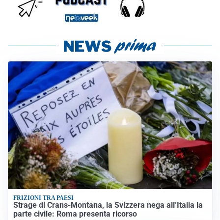
FRIZIONI TRA PAESI
Strage di Crans-Montana, la Svizzera nega all’Italia la
parte civile: Roma presenta ricorso