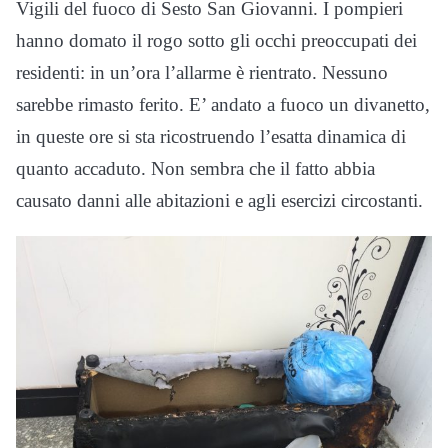
Vigili del fuoco di Sesto San Giovanni. I pompieri
hanno domato il rogo sotto gli occhi preoccupati dei
residenti: in un’ora l’allarme è rientrato. Nessuno
sarebbe rimasto ferito. E’ andato a fuoco un divanetto,
in queste ore si sta ricostruendo l’esatta dinamica di
quanto accaduto. Non sembra che il fatto abbia
causato danni alle abitazioni e agli esercizi circostanti.