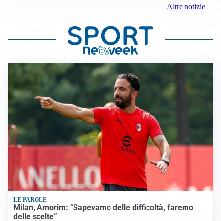
Altre notizie
LE PAROLE
Milan, Amorim: “Sapevamo delle difficoltà, faremo
delle scelte”