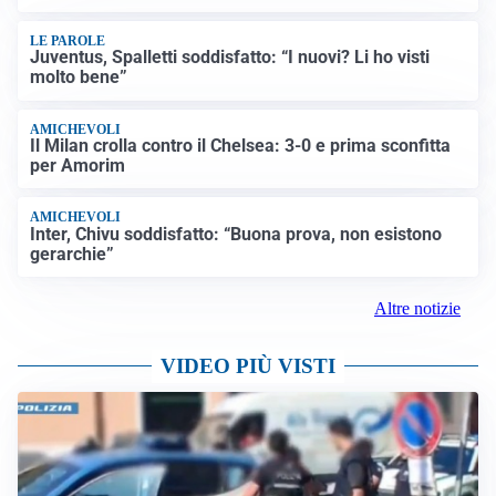
LE PAROLE
Juventus, Spalletti soddisfatto: “I nuovi? Li ho visti
molto bene”
AMICHEVOLI
Il Milan crolla contro il Chelsea: 3-0 e prima sconfitta
per Amorim
AMICHEVOLI
Inter, Chivu soddisfatto: “Buona prova, non esistono
gerarchie”
Altre notizie
VIDEO PIÙ VISTI