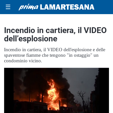
☰
Incendio in cartiera, il VIDEO
dell’esplosione
Incendio in cartiera, il VIDEO dell'esplosione e delle
spaventose fiamme che tengono "in ostaggio" un
condominio vicino.