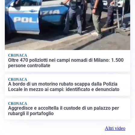
CRONACA
Oltre 470 poliziotti nei campi nomadi di Milano: 1.500
persone controllate
CRONACA
A bordo di un motorino rubato scappa dalla Polizia
Locale in mezzo ai campi: identificato e denunciato
CRONACA
Aggredisce e accoltella il custode di un palazzo per
rubargli il portafoglio
Altri video