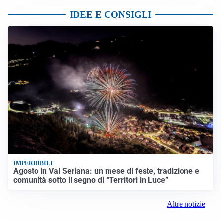
IDEE E CONSIGLI
IMPERDIBILI
Agosto in Val Seriana: un mese di feste, tradizione e
comunità sotto il segno di “Territori in Luce”
Altre notizie