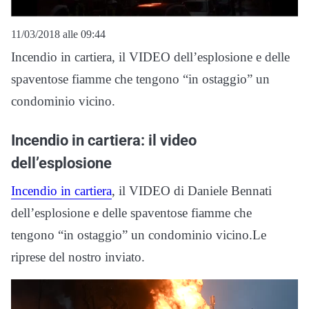
11/03/2018 alle 09:44
Incendio in cartiera, il VIDEO dell’esplosione e delle
spaventose fiamme che tengono “in ostaggio” un
condominio vicino.
Incendio in cartiera: il video
dell’esplosione
Incendio in cartiera
, il VIDEO di Daniele Bennati
dell’esplosione e delle spaventose fiamme che
tengono “in ostaggio” un condominio vicino.Le
riprese del nostro inviato.
Video
Player