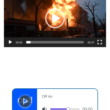
00:00
00:37