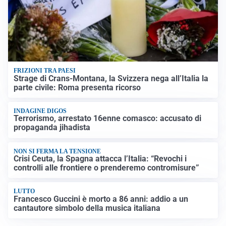
FRIZIONI TRA PAESI
Strage di Crans-Montana, la Svizzera nega all’Italia la
parte civile: Roma presenta ricorso
INDAGINE DIGOS
Terrorismo, arrestato 16enne comasco: accusato di
propaganda jihadista
NON SI FERMA LA TENSIONE
Crisi Ceuta, la Spagna attacca l’Italia: “Revochi i
controlli alle frontiere o prenderemo contromisure”
LUTTO
Francesco Guccini è morto a 86 anni: addio a un
cantautore simbolo della musica italiana