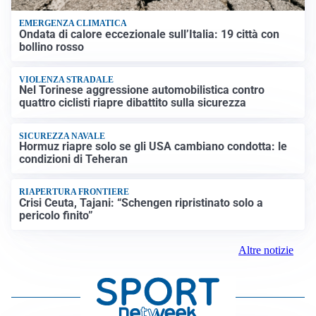
EMERGENZA CLIMATICA
Ondata di calore eccezionale sull’Italia: 19 città con
bollino rosso
VIOLENZA STRADALE
Nel Torinese aggressione automobilistica contro
quattro ciclisti riapre dibattito sulla sicurezza
SICUREZZA NAVALE
Hormuz riapre solo se gli USA cambiano condotta: le
condizioni di Teheran
RIAPERTURA FRONTIERE
Crisi Ceuta, Tajani: “Schengen ripristinato solo a
pericolo finito”
Altre notizie