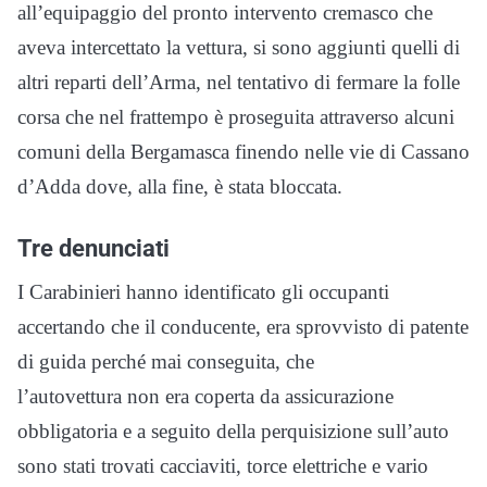
all’equipaggio del pronto intervento cremasco che
aveva intercettato la vettura, si sono aggiunti quelli di
altri reparti dell’Arma, nel tentativo di fermare la folle
corsa che nel frattempo è proseguita attraverso alcuni
comuni della Bergamasca finendo nelle vie di Cassano
d’Adda dove, alla fine, è stata bloccata.
Tre denunciati
I Carabinieri hanno identificato gli occupanti
accertando che il conducente, era sprovvisto di patente
di guida perché mai conseguita, che
l’autovettura non era coperta da assicurazione
obbligatoria e a seguito della perquisizione sull’auto
sono stati trovati cacciaviti, torce elettriche e vario