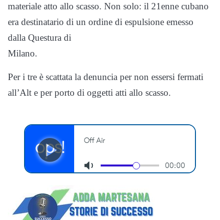
materiale atto allo scasso. Non solo: il 21enne cubano
era destinatario di un ordine di espulsione emesso
dalla Questura di
Milano.
Per i tre è scattata la denuncia per non essersi fermati
all’Alt e per porto di oggetti atti allo scasso.