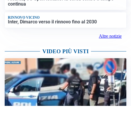
continua
RINNOVO VICINO
Inter, Dimarco verso il rinnovo fino al 2030
Altre notizie
VIDEO PIÙ VISTI