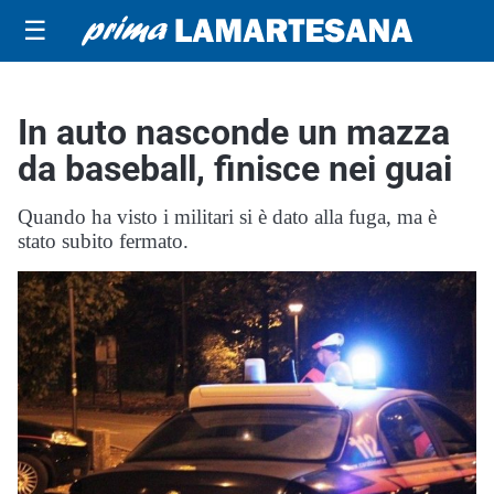
☰
In auto nasconde un mazza
da baseball, finisce nei guai
Quando ha visto i militari si è dato alla fuga, ma è
stato subito fermato.