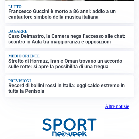
LUTTO
Francesco Guccini è morto a 86 anni: addio a un
cantautore simbolo della musica italiana
BAGARRE
Caso Delmastro, la Camera nega l’accesso alle chat:
scontro in Aula tra maggioranza e opposizioni
MEDIO ORIENTE
Stretto di Hormuz, Iran e Oman trovano un accordo
sulle rotte: si apre la possibilità di una tregua
PREVISIONI
Record di bollini rossi in Italia: oggi caldo estremo in
tutta la Penisola
Altre notizie