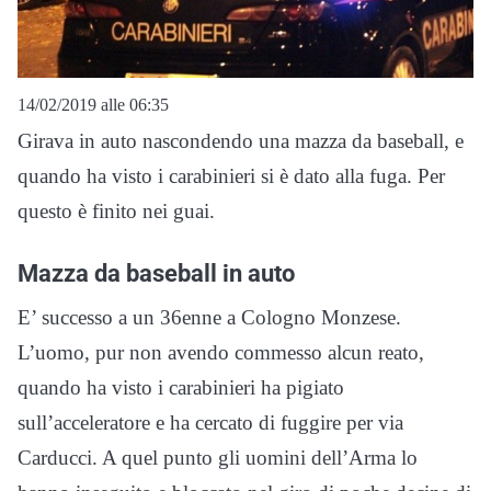
14/02/2019 alle 06:35
Girava in auto nascondendo una mazza da baseball, e
quando ha visto i carabinieri si è dato alla fuga. Per
questo è finito nei guai.
Mazza da baseball in auto
E’ successo a un 36enne a Cologno Monzese.
L’uomo, pur non avendo commesso alcun reato,
quando ha visto i carabinieri ha pigiato
sull’acceleratore e ha cercato di fuggire per via
Carducci. A quel punto gli uomini dell’Arma lo