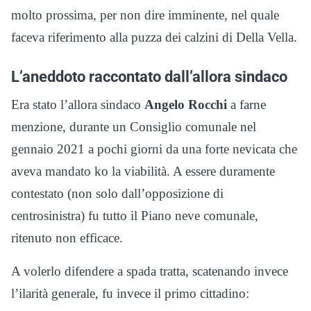
molto prossima, per non dire imminente, nel quale
faceva riferimento alla puzza dei calzini di Della Vella.
L’aneddoto raccontato dall’allora sindaco
Era stato l’allora sindaco
Angelo Rocchi
a farne
menzione, durante un Consiglio comunale nel
gennaio 2021 a pochi giorni da una forte nevicata che
aveva mandato ko la viabilità. A essere duramente
contestato (non solo dall’opposizione di
centrosinistra) fu tutto il Piano neve comunale,
ritenuto non efficace.
A volerlo difendere a spada tratta, scatenando invece
l’ilarità generale, fu invece il primo cittadino: