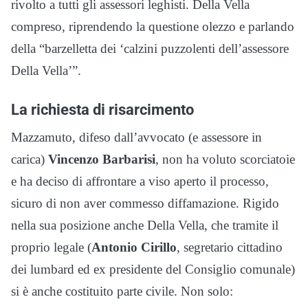
rivolto a tutti gli assessori leghisti. Della Vella
compreso, riprendendo la questione olezzo e parlando
della “barzelletta dei ‘calzini puzzolenti dell’assessore
Della Vella’”.
La richiesta di risarcimento
Mazzamuto, difeso dall’avvocato (e assessore in
carica)
Vincenzo Barbarisi
, non ha voluto scorciatoie
e ha deciso di affrontare a viso aperto il processo,
sicuro di non aver commesso diffamazione. Rigido
nella sua posizione anche Della Vella, che tramite il
proprio legale (
Antonio Cirillo
, segretario cittadino
dei lumbard ed ex presidente del Consiglio comunale)
si è anche costituito parte civile. Non solo: