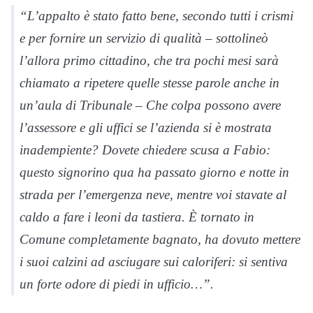
“L’appalto è stato fatto bene, secondo tutti i crismi
e per fornire un servizio di qualità – sottolineò
l’allora primo cittadino, che tra pochi mesi sarà
chiamato a ripetere quelle stesse parole anche in
un’aula di Tribunale – Che colpa possono avere
l’assessore e gli uffici se l’azienda si è mostrata
inadempiente? Dovete chiedere scusa a Fabio:
questo signorino qua ha passato giorno e notte in
strada per l’emergenza neve, mentre voi stavate al
caldo a fare i leoni da tastiera. È tornato in
Comune completamente bagnato, ha dovuto mettere
i suoi calzini ad asciugare sui caloriferi: si sentiva
un forte odore di piedi in ufficio…”.