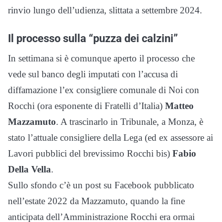
rinvio lungo dell’udienza, slittata a settembre 2024.
Il processo sulla “puzza dei calzini”
In settimana si è comunque aperto il processo che
vede sul banco degli imputati con l’accusa di
diffamazione l’ex consigliere comunale di Noi con
Rocchi (ora esponente di Fratelli d’Italia)
Matteo
Mazzamuto
. A trascinarlo in Tribunale, a Monza, è
stato l’attuale consigliere della Lega (ed ex assessore ai
Lavori pubblici del brevissimo Rocchi bis)
Fabio
Della Vella
.
Sullo sfondo c’è un post su Facebook pubblicato
nell’estate 2022 da Mazzamuto, quando la fine
anticipata dell’Amministrazione Rocchi era ormai