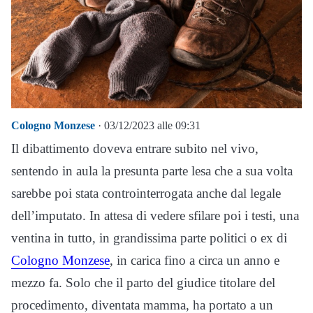
Cologno Monzese
· 03/12/2023 alle 09:31
Il dibattimento doveva entrare subito nel vivo,
sentendo in aula la presunta parte lesa che a sua volta
sarebbe poi stata controinterrogata anche dal legale
dell’imputato. In attesa di vedere sfilare poi i testi, una
ventina in tutto, in grandissima parte politici o ex di
Cologno Monzese
, in carica fino a circa un anno e
mezzo fa. Solo che il parto del giudice titolare del
procedimento, diventata mamma, ha portato a un