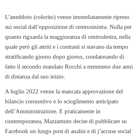
L’aneddoto (colorito) venne immediatamente ripreso
sui social dall’opposizione di centrosinistra. Nulla per
quanto riguarda la maggioranza di centrodestra, nella
quale però gli attriti e i contrasti si stavano da tempo
stratificando giorno dopo giorno, condannando di
fatto il secondo mandato Rocchi a nemmeno due anni
di distanza dal suo inizio.
A luglio 2022 venne la mancata approvazione del
bilancio consuntivo e lo scioglimento anticipato
dell’Amministrazione. E praticamente in
contemporanea, Mazzamuto decise di pubblicare su
Facebook un lungo post di analisi e di j’accuse social