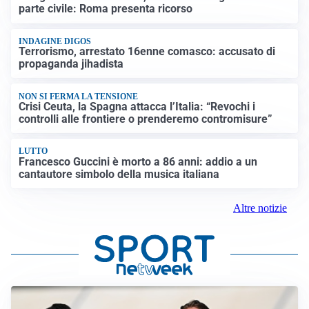
parte civile: Roma presenta ricorso
INDAGINE DIGOS
Terrorismo, arrestato 16enne comasco: accusato di
propaganda jihadista
NON SI FERMA LA TENSIONE
Crisi Ceuta, la Spagna attacca l’Italia: “Revochi i
controlli alle frontiere o prenderemo contromisure”
LUTTO
Francesco Guccini è morto a 86 anni: addio a un
cantautore simbolo della musica italiana
Altre notizie