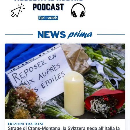
FRIZIONI TRA PAESI
Strage di Crans-Montana, la Svizzera nega all’Italia la