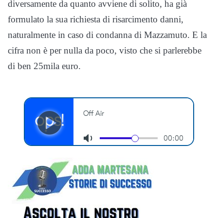
diversamente da quanto avviene di solito, ha già
formulato la sua richiesta di risarcimento danni,
naturalmente in caso di condanna di Mazzamuto. E la
cifra non è per nulla da poco, visto che si parlerebbe
di ben 25mila euro.