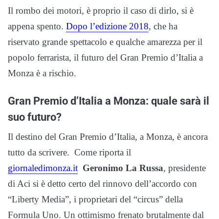
Il rombo dei motori, è proprio il caso di dirlo, si è
appena spento.
Dopo l’edizione 2018
, che ha
riservato grande spettacolo e qualche amarezza per il
popolo ferrarista, il futuro del Gran Premio d’Italia a
Monza è a rischio.
Gran Premio d’Italia a Monza: quale sarà il
suo futuro?
Il destino del Gran Premio d’Italia, a Monza, è ancora
tutto da scrivere. Come riporta il
giornaledimonza.it
Geronimo La Russa
, presidente
di Aci si è detto certo del rinnovo dell’accordo con
“Liberty Media”, i proprietari del “circus” della
Formula Uno. Un ottimismo frenato brutalmente dal