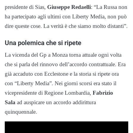
presidente di Sias,
Giuseppe Redaelli
: “La Russa non
ha partecipato agli ultimi con Liberty Media, non può
dire queste cose. La verità è che siamo molto distanti”.
Una polemica che si ripete
La vicenda del Gp a Monza torna attuale ogni volta
che si parla del rinnovo dell’accordo contrattuale. Era
già accaduto con Ecclestone e la storia si ripete ora
con “Liberty Media”. Nei giorni scorsi era stato il
vicepresidente di Regione Lombardia,
Fabrizio
Sala
ad auspicare un accordo addirittura
quinquennale.