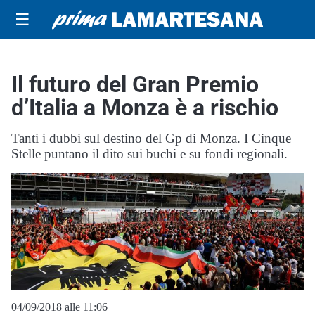
☰
Il futuro del Gran Premio
d’Italia a Monza è a rischio
Tanti i dubbi sul destino del Gp di Monza. I Cinque
Stelle puntano il dito sui buchi e su fondi regionali.
04/09/2018 alle 11:06