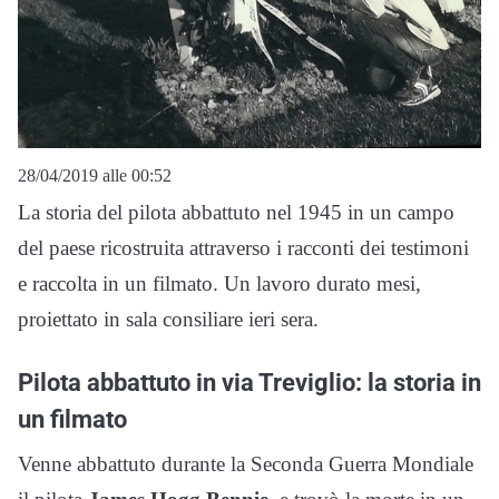
28/04/2019 alle 00:52
La storia del pilota abbattuto nel 1945 in un campo
del paese ricostruita attraverso i racconti dei testimoni
e raccolta in un filmato. Un lavoro durato mesi,
proiettato in sala consiliare ieri sera.
Pilota abbattuto in via Treviglio: la storia in
un filmato
Venne abbattuto durante la Seconda Guerra Mondiale