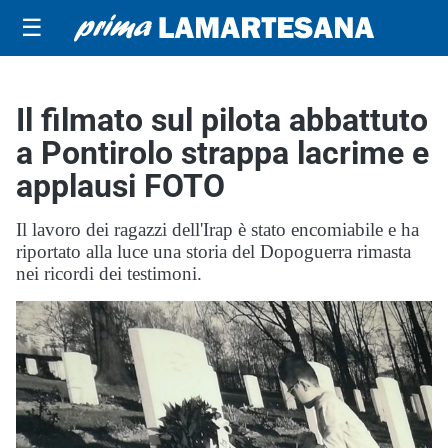
☰
Il filmato sul pilota abbattuto
a Pontirolo strappa lacrime e
applausi FOTO
Il lavoro dei ragazzi dell'Irap è stato encomiabile e ha
riportato alla luce una storia del Dopoguerra rimasta
nei ricordi dei testimoni.