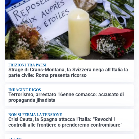
FRIZIONI TRA PAESI
Strage di Crans-Montana, la Svizzera nega all’Italia la
parte civile: Roma presenta ricorso
INDAGINE DIGOS
Terrorismo, arrestato 16enne comasco: accusato di
propaganda jihadista
NON SI FERMA LA TENSIONE
Crisi Ceuta, la Spagna attacca l’Italia: “Revochi i
controlli alle frontiere o prenderemo contromisure”