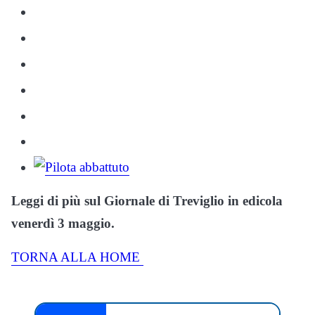
Leggi di più sul Giornale di Treviglio in edicola
venerdì 3 maggio.
TORNA ALLA HOME