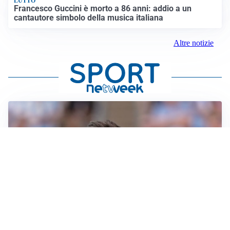
LUTTO
Francesco Guccini è morto a 86 anni: addio a un
cantautore simbolo della musica italiana
Altre notizie