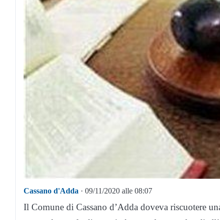
Cassano d'Adda
· 09/11/2020 alle 08:07
Il Comune di Cassano d’Adda doveva riscuotere una