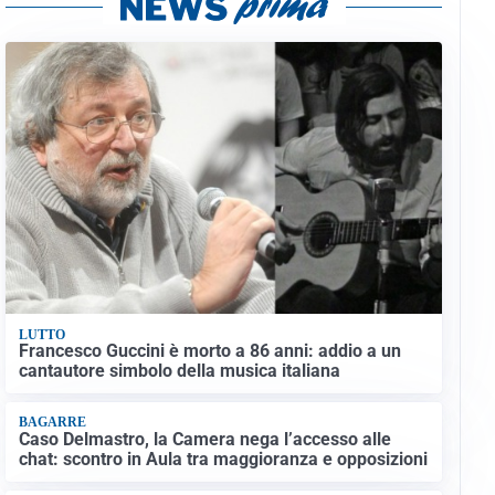
LUTTO
Francesco Guccini è morto a 86 anni: addio a un
cantautore simbolo della musica italiana
BAGARRE
Caso Delmastro, la Camera nega l’accesso alle
chat: scontro in Aula tra maggioranza e opposizioni