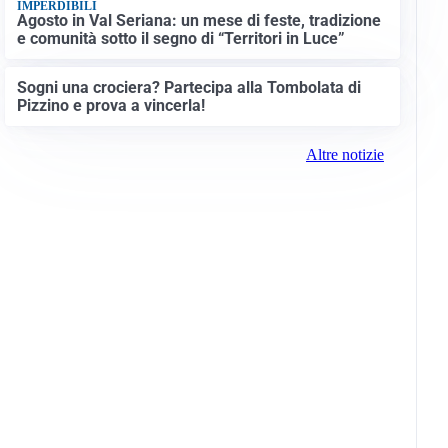
IMPERDIBILI
Agosto in Val Seriana: un mese di feste, tradizione
e comunità sotto il segno di “Territori in Luce”
Sogni una crociera? Partecipa alla Tombolata di
Pizzino e prova a vincerla!
Altre notizie