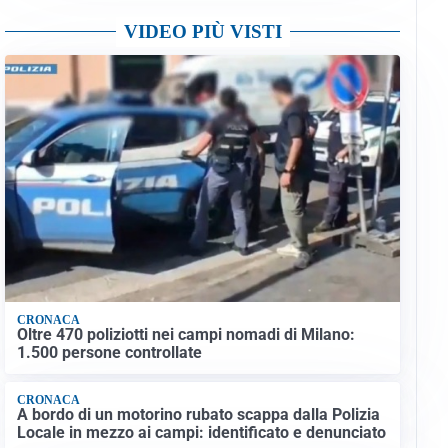
VIDEO PIÙ VISTI
CRONACA
Oltre 470 poliziotti nei campi nomadi di Milano:
1.500 persone controllate
CRONACA
A bordo di un motorino rubato scappa dalla Polizia
Locale in mezzo ai campi: identificato e denunciato