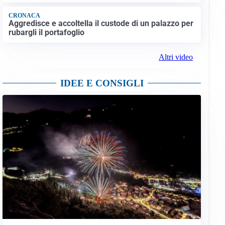
CRONACA
Aggredisce e accoltella il custode di un palazzo per
rubargli il portafoglio
Altri video
IDEE E CONSIGLI