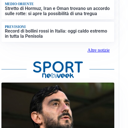
MEDIO ORIENTE
Stretto di Hormuz, Iran e Oman trovano un accordo
sulle rotte: si apre la possibilità di una tregua
PREVISIONI
Record di bollini rossi in Italia: oggi caldo estremo
in tutta la Penisola
Altre notizie