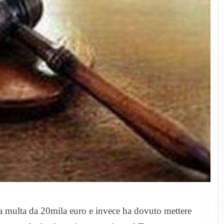
 multa da 20mila euro e invece ha dovuto mettere