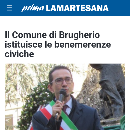
☰
Il Comune di Brugherio
istituisce le benemerenze
civiche