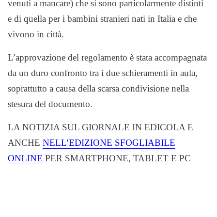
venuti a mancare) che si sono particolarmente distinti
e di quella per i bambini stranieri nati in Italia e che
vivono in città.
L’approvazione del regolamento è stata accompagnata
da un duro confronto tra i due schieramenti in aula,
soprattutto a causa della scarsa condivisione nella
stesura del documento.
LA NOTIZIA SUL GIORNALE IN EDICOLA E
ANCHE
NELL’EDIZIONE SFOGLIABILE
ONLINE
PER
SMARTPHONE, TABLET E PC