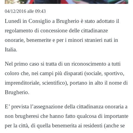
04/12/2016 alle 09:43
Lunedì in Consiglio a Brugherio è stato adottato il
regolamento di concessione delle cittadinanze
onorarie, benemerite e per i minori stranieri nati in
Italia.
Nel primo caso si tratta di un riconoscimento a tutti
coloro che, nei campi più disparati (sociale, sportivo,
imprenditoriale, scientifico), portano in alto il nome di
Brugherio.
E’ prevista l’assegnazione della cittadinanza onoraria a
non brugheresi che hanno fatto qualcosa di importante
per la città, di quella benemerita ai residenti (anche se