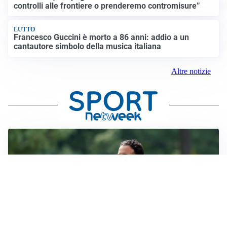
controlli alle frontiere o prenderemo contromisure”
LUTTO
Francesco Guccini è morto a 86 anni: addio a un
cantautore simbolo della musica italiana
Altre notizie