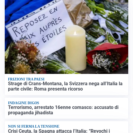
FRIZIONI TRA PAESI
Strage di Crans-Montana, la Svizzera nega all’Italia la
parte civile: Roma presenta ricorso
INDAGINE DIGOS
Terrorismo, arrestato 16enne comasco: accusato di
propaganda jihadista
NON SI FERMA LA TENSIONE
Crisi Ceuta, la Spagna attacca l’Italia: “Revochi i