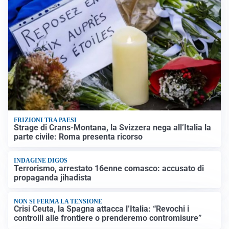
FRIZIONI TRA PAESI
Strage di Crans-Montana, la Svizzera nega all’Italia la
parte civile: Roma presenta ricorso
INDAGINE DIGOS
Terrorismo, arrestato 16enne comasco: accusato di
propaganda jihadista
NON SI FERMA LA TENSIONE
Crisi Ceuta, la Spagna attacca l’Italia: “Revochi i
controlli alle frontiere o prenderemo contromisure”