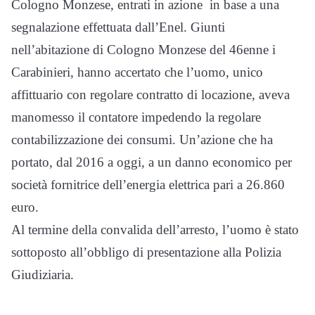
Cologno Monzese, entrati in azione in base a una
segnalazione effettuata dall’Enel. Giunti
nell’abitazione di Cologno Monzese del 46enne i
Carabinieri, hanno accertato che l’uomo, unico
affittuario con regolare contratto di locazione, aveva
manomesso il contatore impedendo la regolare
contabilizzazione dei consumi. Un’azione che ha
portato, dal 2016 a oggi, a un danno economico per
società fornitrice dell’energia elettrica pari a 26.860
euro.
Al termine della convalida dell’arresto, l’uomo è stato
sottoposto all’obbligo di presentazione alla Polizia
Giudiziaria.