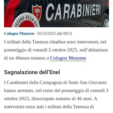
Cologno Monzese
· 05/10/2025 alle 08:51
I militari della Tenenza cittadina sono intervenuti, nel
pomeriggio di venerdì 3 ottobre 2025, nell’abitazione
di un 46enne rumeno a
Cologno Monzese
.
Segnalazione dell’Enel
I Carabinieri della Compagnia di Sesto San Giovanni
hanno arrestato, nel corso del pomeriggio di venerdì 3
ottobre 2025, disoccupato rumeno di 46 anni. A
intervenire sono stati i militari della Tenenza di