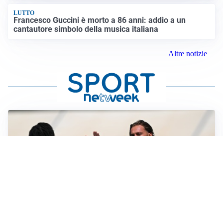
LUTTO
Francesco Guccini è morto a 86 anni: addio a un
cantautore simbolo della musica italiana
Altre notizie