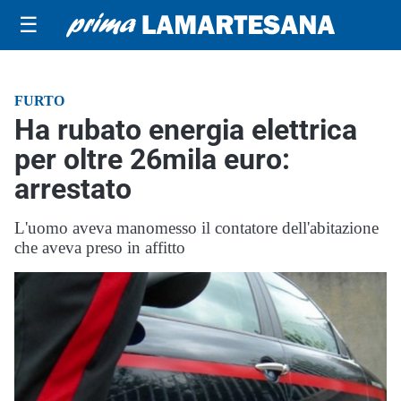
☰
FURTO
Ha rubato energia elettrica
per oltre 26mila euro:
arrestato
L'uomo aveva manomesso il contatore dell'abitazione
che aveva preso in affitto