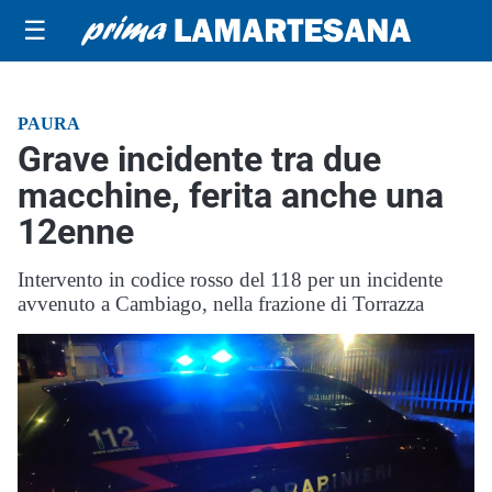
☰
PAURA
Grave incidente tra due
macchine, ferita anche una
12enne
Intervento in codice rosso del 118 per un incidente
avvenuto a Cambiago, nella frazione di Torrazza