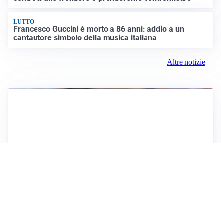
LUTTO
Francesco Guccini è morto a 86 anni: addio a un
cantautore simbolo della musica italiana
Altre notizie