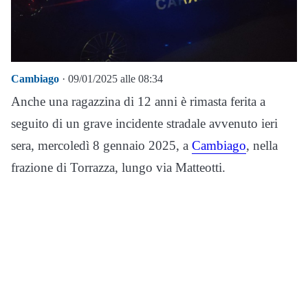
Cambiago
· 09/01/2025 alle 08:34
Anche una ragazzina di 12 anni è rimasta ferita a
seguito di un grave incidente stradale avvenuto ieri
sera, mercoledì 8 gennaio 2025, a
Cambiago
, nella
frazione di Torrazza, lungo via Matteotti.