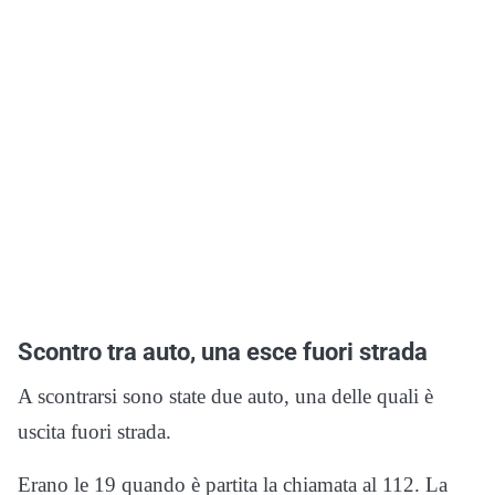
Scontro tra auto, una esce fuori strada
A scontrarsi sono state due auto, una delle quali è
uscita fuori strada.
Erano le 19 quando è partita la chiamata al 112. La