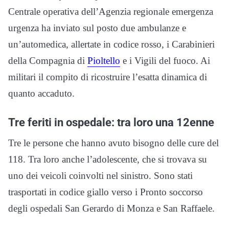
Centrale operativa dell’Agenzia regionale emergenza
urgenza ha inviato sul posto due ambulanze e
un’automedica, allertate in codice rosso, i Carabinieri
della Compagnia di
Pioltello
e i Vigili del fuoco. Ai
militari il compito di ricostruire l’esatta dinamica di
quanto accaduto.
Tre feriti in ospedale: tra loro una 12enne
Tre le persone che hanno avuto bisogno delle cure del
118. Tra loro anche l’adolescente, che si trovava su
uno dei veicoli coinvolti nel sinistro. Sono stati
trasportati in codice giallo verso i Pronto soccorso
degli ospedali San Gerardo di Monza e San Raffaele.