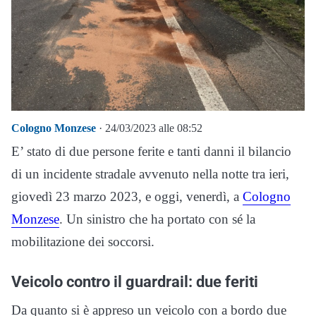
Cologno Monzese
· 24/03/2023 alle 08:52
E’ stato di due persone ferite e tanti danni il bilancio
di un incidente stradale avvenuto nella notte tra ieri,
giovedì 23 marzo 2023, e oggi, venerdì, a
Cologno
Monzese
. Un sinistro che ha portato con sé la
mobilitazione dei soccorsi.
Veicolo contro il guardrail: due feriti
Da quanto si è appreso un veicolo con a bordo due