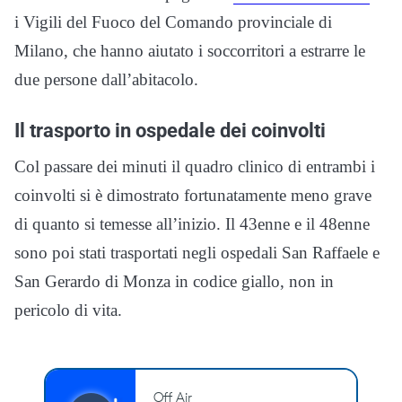
i Vigili del Fuoco del Comando provinciale di
Milano, che hanno aiutato i soccorritori a estrarre le
due persone dall’abitacolo.
Il trasporto in ospedale dei coinvolti
Col passare dei minuti il quadro clinico di entrambi i
coinvolti si è dimostrato fortunatamente meno grave
di quanto si temesse all’inizio. Il 43enne e il 48enne
sono poi stati trasportati negli ospedali San Raffaele e
San Gerardo di Monza in codice giallo, non in
pericolo di vita.