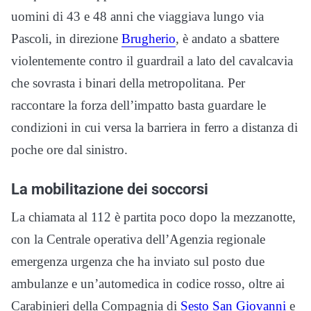
uomini di 43 e 48 anni che viaggiava lungo via
Pascoli, in direzione
Brugherio
, è andato a sbattere
violentemente contro il guardrail a lato del cavalcavia
che sovrasta i binari della metropolitana. Per
raccontare la forza dell’impatto basta guardare le
condizioni in cui versa la barriera in ferro a distanza di
poche ore dal sinistro.
La mobilitazione dei soccorsi
La chiamata al 112 è partita poco dopo la mezzanotte,
con la Centrale operativa dell’Agenzia regionale
emergenza urgenza che ha inviato sul posto due
ambulanze e un’automedica in codice rosso, oltre ai
Carabinieri della Compagnia di
Sesto San Giovanni
e