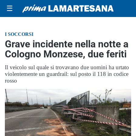
☰
I SOCCORSI
Grave incidente nella notte a
Cologno Monzese, due feriti
Il veicolo sul quale si trovavano due uomini ha urtato
violentemente un guardrail: sul posto il 118 in codice
rosso