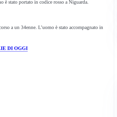
 è stato portato in codice rosso a Niguarda.
ccorso a un 34enne. L’uomo è stato accompagnato in
IE DI OGGI