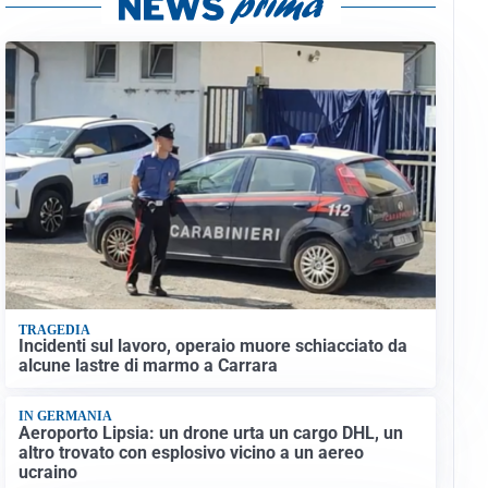
TRAGEDIA
Incidenti sul lavoro, operaio muore schiacciato da
alcune lastre di marmo a Carrara
IN GERMANIA
Aeroporto Lipsia: un drone urta un cargo DHL, un
altro trovato con esplosivo vicino a un aereo
ucraino