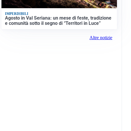
IMPERDIBILI
Agosto in Val Seriana: un mese di feste, tradizione
e comunità sotto il segno di “Territori in Luce”
Altre notizie