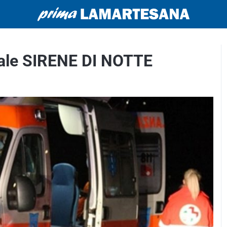
iale SIRENE DI NOTTE