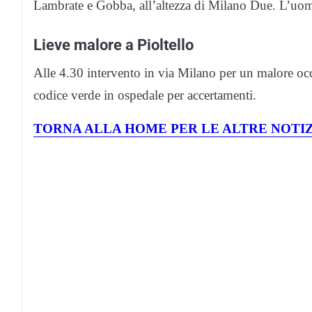
Lambrate e Gobba, all’altezza di Milano Due. L’uomo
Lieve malore a Pioltello
Alle 4.30 intervento in via Milano per un malore o
codice verde in ospedale per accertamenti.
TORNA ALLA HOME PER LE ALTRE NOTIZ