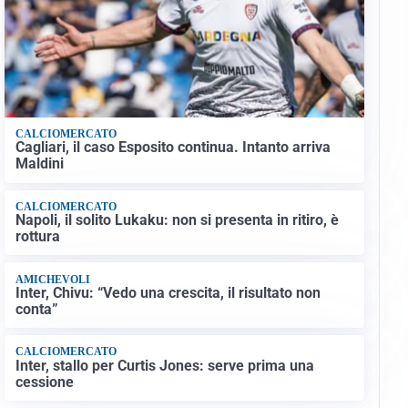
CALCIOMERCATO
Cagliari, il caso Esposito continua. Intanto arriva
Maldini
CALCIOMERCATO
Napoli, il solito Lukaku: non si presenta in ritiro, è
rottura
AMICHEVOLI
Inter, Chivu: “Vedo una crescita, il risultato non
conta”
CALCIOMERCATO
Inter, stallo per Curtis Jones: serve prima una
cessione