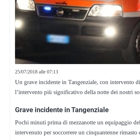
25/07/2018 alle 07:13
Un grave incidente in Tangenziale, con intervento d
l’intervento più significativo della notte dei nostri so
Grave incidente in Tangenziale
Pochi minuti prima di mezzanotte un equipaggio del
intervenuto per soccorrere un cinquantenne rimasto co