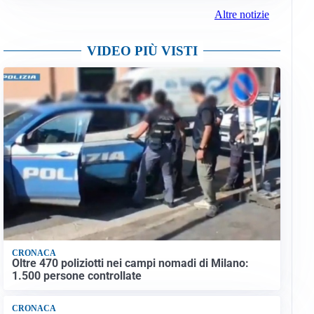
Altre notizie
VIDEO PIÙ VISTI
CRONACA
Oltre 470 poliziotti nei campi nomadi di Milano:
1.500 persone controllate
CRONACA