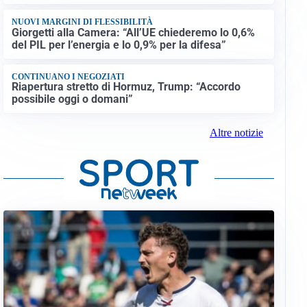
NUOVI MARGINI DI FLESSIBILITÀ
Giorgetti alla Camera: “All’UE chiederemo lo 0,6%
del PIL per l’energia e lo 0,9% per la difesa”
CONTINUANO I NEGOZIATI
Riapertura stretto di Hormuz, Trump: “Accordo
possibile oggi o domani”
Altre notizie