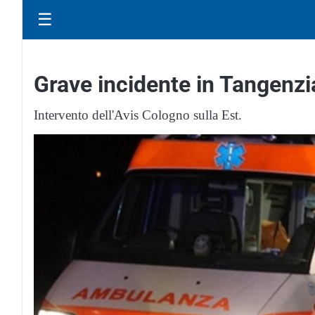
☰
Grave incidente in Tangenz
Intervento dell'Avis Cologno sulla Est.