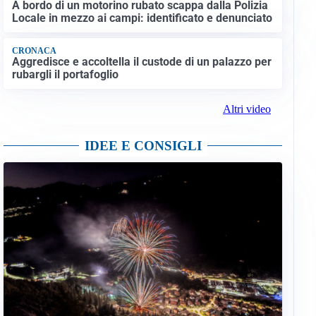
A bordo di un motorino rubato scappa dalla Polizia
Locale in mezzo ai campi: identificato e denunciato
CRONACA
Aggredisce e accoltella il custode di un palazzo per
rubargli il portafoglio
Altri video
IDEE E CONSIGLI