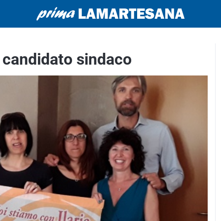
o candidato sindaco