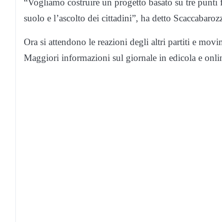
“Vogliamo costruire un progetto basato su tre punti 
suolo e l’ascolto dei cittadini”, ha detto Scaccabarozz
Ora si attendono le reazioni degli altri partiti e mov
Maggiori informazioni sul giornale in edicola e onlin