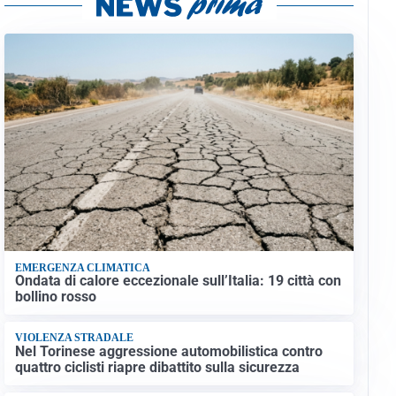
EMERGENZA CLIMATICA
Ondata di calore eccezionale sull’Italia: 19 città con
bollino rosso
VIOLENZA STRADALE
Nel Torinese aggressione automobilistica contro
quattro ciclisti riapre dibattito sulla sicurezza