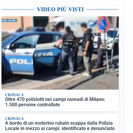
VIDEO PIÙ VISTI
CRONACA
Oltre 470 poliziotti nei campi nomadi di Milano:
1.500 persone controllate
CRONACA
A bordo di un motorino rubato scappa dalla Polizia
Locale in mezzo ai campi: identificato e denunciato