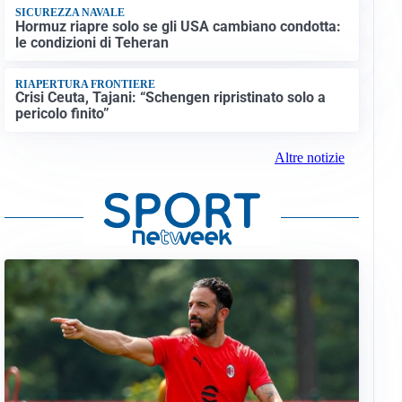
SICUREZZA NAVALE
Hormuz riapre solo se gli USA cambiano condotta:
le condizioni di Teheran
RIAPERTURA FRONTIERE
Crisi Ceuta, Tajani: “Schengen ripristinato solo a
pericolo finito”
Altre notizie