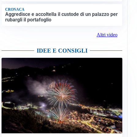
CRONACA
Aggredisce e accoltella il custode di un palazzo per
rubargli il portafoglio
Altri video
IDEE E CONSIGLI