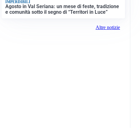
IMPERDIBILI
Agosto in Val Seriana: un mese di feste, tradizione
e comunità sotto il segno di “Territori in Luce”
Altre notizie