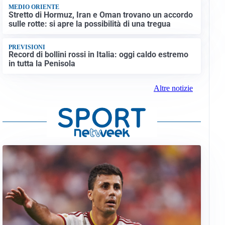
MEDIO ORIENTE
Stretto di Hormuz, Iran e Oman trovano un accordo
sulle rotte: si apre la possibilità di una tregua
PREVISIONI
Record di bollini rossi in Italia: oggi caldo estremo
in tutta la Penisola
Altre notizie