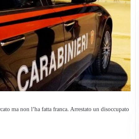
cato ma non l’ha fatta franca. Arrestato un disoccupato