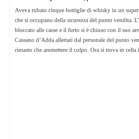
Aveva rubato cinque bottiglie di whisky in un superm
che si occupano della sicurezza del punto vendita. 
bloccato alle casse e il furto si è chiuso con il suo ar
Cassano d’Adda allertati dal personale del punto ven
rimasto che ammettere il colpo. Ora si trova in cella i