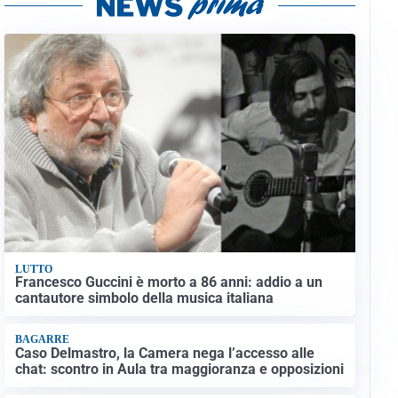
LUTTO
Francesco Guccini è morto a 86 anni: addio a un
cantautore simbolo della musica italiana
BAGARRE
Caso Delmastro, la Camera nega l’accesso alle
chat: scontro in Aula tra maggioranza e opposizioni