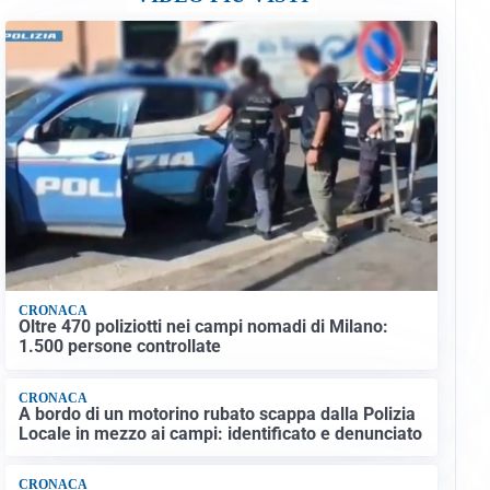
CRONACA
Oltre 470 poliziotti nei campi nomadi di Milano:
1.500 persone controllate
CRONACA
A bordo di un motorino rubato scappa dalla Polizia
Locale in mezzo ai campi: identificato e denunciato
CRONACA