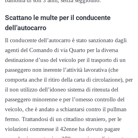
bambina di soli 3 anni, senza seggiolino.
Scattano le multe per il conducente
dell’autocarro
Il conducente dell’autocarro è stato sanzionato dagli
agenti del Comando di via Quarto per la diversa
destinazione d’uso del veicolo per il trasporto di un
passeggero non inerente l’attività lavorativa (che
comporta anche il ritiro della carta di circolazione), per
il non utilizzo dell’idoneo sistema di ritenuta del
passeggero minorenne e per l’omesso controllo del
veicolo, che è andato a schiantarsi contro il pullman
fermo. Trattandosi di un cittadino straniero, per le
violazioni commesse il 42enne ha dovuto pagare