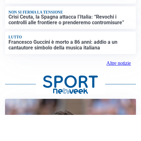
NON SI FERMA LA TENSIONE
Crisi Ceuta, la Spagna attacca l’Italia: “Revochi i
controlli alle frontiere o prenderemo contromisure”
LUTTO
Francesco Guccini è morto a 86 anni: addio a un
cantautore simbolo della musica italiana
Altre notizie