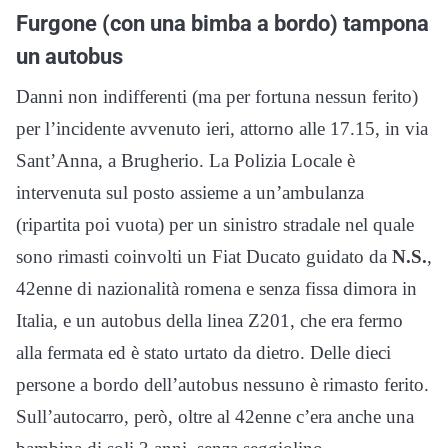
Furgone (con una bimba a bordo) tampona
un autobus
Danni non indifferenti (ma per fortuna nessun ferito)
per l’incidente avvenuto ieri, attorno alle 17.15, in via
Sant’Anna, a Brugherio. La Polizia Locale è
intervenuta sul posto assieme a un’ambulanza
(ripartita poi vuota) per un sinistro stradale nel quale
sono rimasti coinvolti un Fiat Ducato guidato da
N.S.
,
42enne di nazionalità romena e senza fissa dimora in
Italia, e un autobus della linea Z201, che era fermo
alla fermata ed è stato urtato da dietro. Delle dieci
persone a bordo dell’autobus nessuno è rimasto ferito.
Sull’autocarro, però, oltre al 42enne c’era anche una