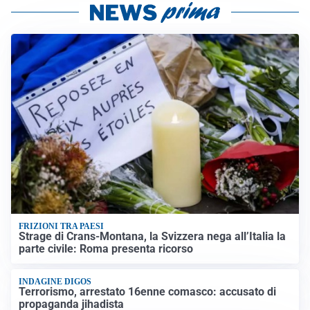
FRIZIONI TRA PAESI
Strage di Crans-Montana, la Svizzera nega all’Italia la
parte civile: Roma presenta ricorso
INDAGINE DIGOS
Terrorismo, arrestato 16enne comasco: accusato di
propaganda jihadista