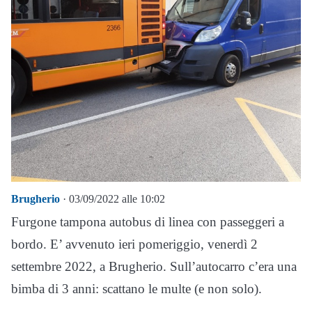
Brugherio
· 03/09/2022 alle 10:02
Furgone tampona autobus di linea con passeggeri a
bordo. E’ avvenuto ieri pomeriggio, venerdì 2
settembre 2022, a Brugherio. Sull’autocarro c’era una
bimba di 3 anni: scattano le multe (e non solo).