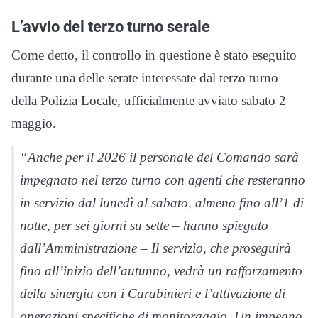
L’avvio del terzo turno serale
Come detto, il controllo in questione è stato eseguito
durante una delle serate interessate dal terzo turno
della Polizia Locale, ufficialmente avviato sabato 2
maggio.
“Anche per il 2026 il personale del Comando sarà
impegnato nel terzo turno con agenti che resteranno
in servizio dal lunedì al sabato, almeno fino all’1 di
notte, per sei giorni su sette – hanno spiegato
dall’Amministrazione – Il servizio, che proseguirà
fino all’inizio dell’autunno, vedrà un rafforzamento
della sinergia con i Carabinieri e l’attivazione di
operazioni specifiche di monitoraggio. Un impegno