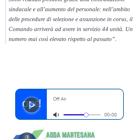
sindacale e all’aumento del personale: nell’ambito
delle procedure di selezione e assunzione in corso, il
Comando arriverà ad avere in servizio 44 unità. Un
numero mai così elevato rispetto al passato”.