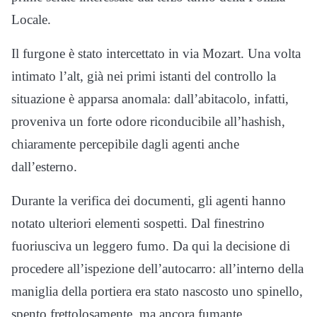
Locale.
Il furgone è stato intercettato in via Mozart. Una volta
intimato l’alt, già nei primi istanti del controllo la
situazione è apparsa anomala: dall’abitacolo, infatti,
proveniva un forte odore riconducibile all’hashish,
chiaramente percepibile dagli agenti anche
dall’esterno.
Durante la verifica dei documenti, gli agenti hanno
notato ulteriori elementi sospetti. Dal finestrino
fuoriusciva un leggero fumo. Da qui la decisione di
procedere all’ispezione dell’autocarro: all’interno della
maniglia della portiera era stato nascosto uno spinello,
spento frettolosamente, ma ancora fumante.