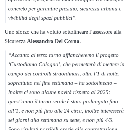
concreto per garantire presidio, sicurezza urbana e
vivibilità degli spazi pubblici”.
Uno sforzo che ha voluto sottolineare l’assessore alla
Sicurezza
Alessandro Del Corno
.
“Accanto al terzo turno affiancheremo il progetto
‘Custodiamo Cologno’, che permetterà di mettere in
campo dei controlli straordinari, oltre l’1 di notte,
soprattutto nei fine settimana – ha sottolineato –
Inoltre ci sono alcune novità rispetto al 2025:
quest’anno il turno serale è stato prolungato fino
all’1, e non più fino alle 24 circa, inoltre interesserà
sei giorni alla settimana su sette, e non più 4/5.
Sono risultati possibili grazie alla contrattazione