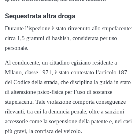
Sequestrata altra droga
Durante l’ispezione è stato rinvenuto allo stupefacente:
circa 1,5 grammi di hashish, considerata per uso
personale.
Al conducente, un cittadino egiziano residente a
Milano, classe 1971, è stato contestato l’articolo 187
del Codice della strada, che disciplina la guida in stato
di alterazione psico-fisica per l’uso di sostanze
stupefacenti. Tale violazione comporta conseguenze
rilevanti, tra cui la denuncia penale, oltre a sanzioni
accessorie come la sospensione della patente e, nei casi
più gravi, la confisca del veicolo.