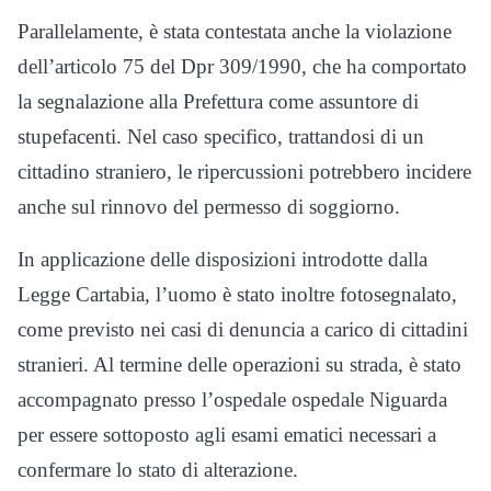
Parallelamente, è stata contestata anche la violazione
dell’articolo 75 del Dpr 309/1990, che ha comportato
la segnalazione alla Prefettura come assuntore di
stupefacenti. Nel caso specifico, trattandosi di un
cittadino straniero, le ripercussioni potrebbero incidere
anche sul rinnovo del permesso di soggiorno.
In applicazione delle disposizioni introdotte dalla
Legge Cartabia, l’uomo è stato inoltre fotosegnalato,
come previsto nei casi di denuncia a carico di cittadini
stranieri. Al termine delle operazioni su strada, è stato
accompagnato presso l’ospedale ospedale Niguarda
per essere sottoposto agli esami ematici necessari a
confermare lo stato di alterazione.