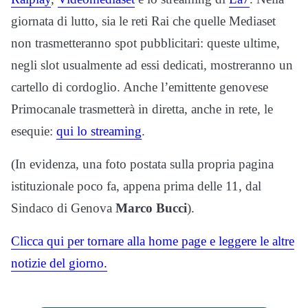
giornata di lutto, sia le reti Rai che quelle Mediaset
non trasmetteranno spot pubblicitari: queste ultime,
negli slot usualmente ad essi dedicati, mostreranno un
cartello di cordoglio. Anche l’emittente genovese
Primocanale trasmetterà in diretta, anche in rete, le
esequie:
qui lo streaming
.
(In evidenza, una foto postata sulla propria pagina
istituzionale poco fa, appena prima delle 11, dal
Sindaco di Genova
Marco Bucci
).
Clicca qui per tornare alla home page e leggere le altre
notizie del giorno.