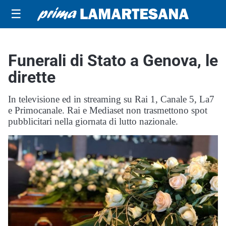
☰
Funerali di Stato a Genova, le
dirette
In televisione ed in streaming su Rai 1, Canale 5, La7
e Primocanale. Rai e Mediaset non trasmettono spot
pubblicitari nella giornata di lutto nazionale.