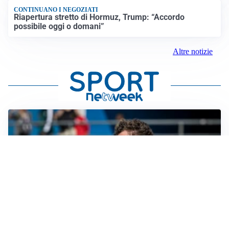
CONTINUANO I NEGOZIATI
Riapertura stretto di Hormuz, Trump: “Accordo
possibile oggi o domani”
Altre notizie