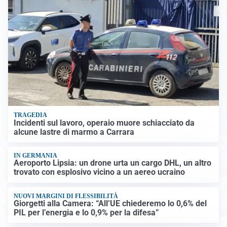
TRAGEDIA
Incidenti sul lavoro, operaio muore schiacciato da
alcune lastre di marmo a Carrara
IN GERMANIA
Aeroporto Lipsia: un drone urta un cargo DHL, un altro
trovato con esplosivo vicino a un aereo ucraino
NUOVI MARGINI DI FLESSIBILITÀ
Giorgetti alla Camera: “All’UE chiederemo lo 0,6% del
PIL per l’energia e lo 0,9% per la difesa”