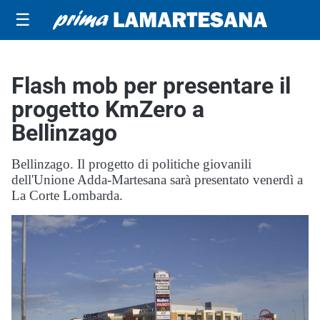
☰
Flash mob per presentare il
progetto KmZero a
Bellinzago
Bellinzago. Il progetto di politiche giovanili
dell'Unione Adda-Martesana sarà presentato venerdì a
La Corte Lombarda.