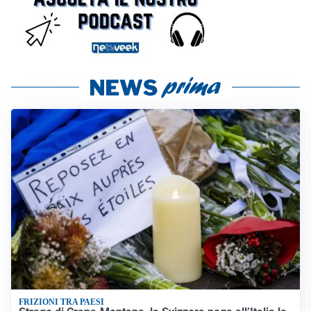
FRIZIONI TRA PAESI