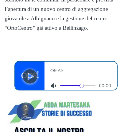
l’apertura di un nuovo centro di aggregazione
giovanile a Albignano e la gestione del centro
“OrtoCentro” già attivo a Bellinzago.