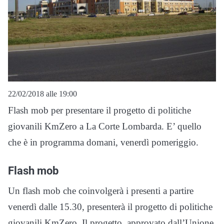
22/02/2018 alle 19:00
Flash mob per presentare il progetto di politiche
giovanili KmZero a La Corte Lombarda. E’ quello
che è in programma domani, venerdì pomeriggio.
Flash mob
Un flash mob che coinvolgerà i presenti a partire
venerdì dalle 15.30, presenterà il progetto di politiche
giovanili KmZero. Il progetto, approvato dall’Unione