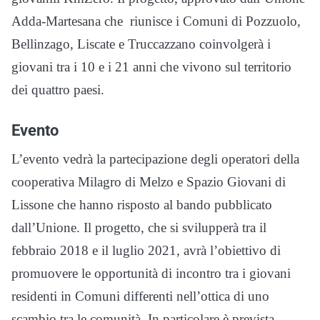
Adda-Martesana che riunisce i Comuni di Pozzuolo,
Bellinzago, Liscate e Truccazzano coinvolgerà i
giovani tra i 10 e i 21 anni che vivono sul territorio
dei quattro paesi.
Evento
L’evento vedrà la partecipazione degli operatori della
cooperativa Milagro di Melzo e Spazio Giovani di
Lissone che hanno risposto al bando pubblicato
dall’Unione. Il progetto, che si svilupperà tra il
febbraio 2018 e il luglio 2021, avrà l’obiettivo di
promuovere le opportunità di incontro tra i giovani
residenti in Comuni differenti nell’ottica di uno
scambio tra le comunità. In particolare è prevista