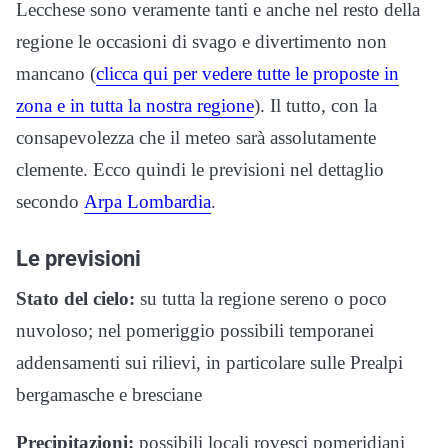
Lecchese sono veramente tanti e anche nel resto della
regione le occasioni di svago e divertimento non
mancano (
clicca qui per vedere tutte le proposte in
zona e in tutta la nostra regione
). Il tutto, con la
consapevolezza che il meteo sarà assolutamente
clemente. Ecco quindi le previsioni nel dettaglio
secondo
Arpa Lombardia
.
Le previsioni
Stato del cielo:
su tutta la regione sereno o poco
nuvoloso; nel pomeriggio possibili temporanei
addensamenti sui rilievi, in particolare sulle Prealpi
bergamasche e bresciane
Precipitazioni:
possibili locali rovesci pomeridiani