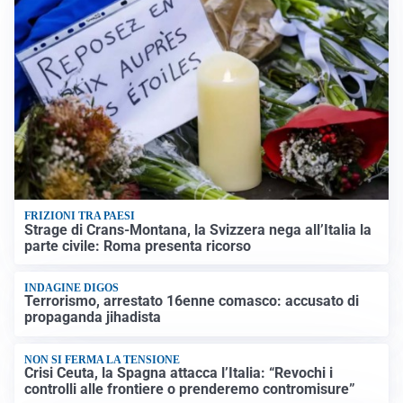
FRIZIONI TRA PAESI
Strage di Crans-Montana, la Svizzera nega all’Italia la
parte civile: Roma presenta ricorso
INDAGINE DIGOS
Terrorismo, arrestato 16enne comasco: accusato di
propaganda jihadista
NON SI FERMA LA TENSIONE
Crisi Ceuta, la Spagna attacca l’Italia: “Revochi i
controlli alle frontiere o prenderemo contromisure”