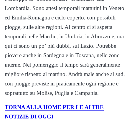
Lombardia. Sono attesi temporali mattutini in Veneto
ed Emilia-Romagna e cielo coperto, con possibili
piogge, sulle altre regioni. Al centro ci si aspetta
temporali nelle Marche, in Umbria, in Abruzzo e, ma
qui ci sono un po’ più dubbi, sul Lazio. Potrebbe
piovere anche in Sardegna e in Toscana, nelle zone
interne. Nel pomeriggio il tempo sarà generalmente
migliore rispetto al mattino. Andrà male anche al sud,
con piogge previste in praticamente ogni regione e
soprattutto su Molise, Puglia e Campania.
TORNA ALLA HOME PER LE ALTRE
NOTIZIE DI OGGI