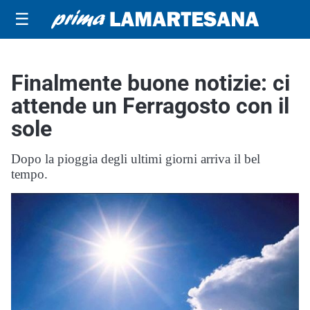
☰
Finalmente buone notizie: ci
attende un Ferragosto con il
sole
Dopo la pioggia degli ultimi giorni arriva il bel
tempo.