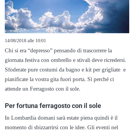
14/08/2018 alle 10:01
Chi si era “depresso” pensando di trascorrere la
giornata festiva con ombrello e stivali deve ricredersi.
Sfoderate pure costumi da bagno e kit per grigliate e
pianificate la vostra gita fuori porta. Sì perché ci
attende un Ferragosto con il sole.
Per fortuna ferragosto con il sole
In Lombardia domani sarà estate piena quindi è il
momento di sbizzarrirsi con le idee. Gli eventi nel