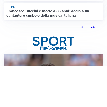
LUTTO
Francesco Guccini è morto a 86 anni: addio a un
cantautore simbolo della musica italiana
Altre notizie