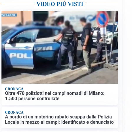
VIDEO PIÙ VISTI
CRONACA
Oltre 470 poliziotti nei campi nomadi di Milano:
1.500 persone controllate
CRONACA
A bordo di un motorino rubato scappa dalla Polizia
Locale in mezzo ai campi: identificato e denunciato