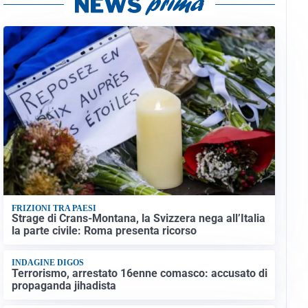
FRIZIONI TRA PAESI
Strage di Crans-Montana, la Svizzera nega all’Italia
la parte civile: Roma presenta ricorso
INDAGINE DIGOS
Terrorismo, arrestato 16enne comasco: accusato di
propaganda jihadista