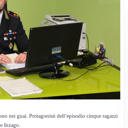
ono nei guai. Protagonisti dell’episodio cinque ragazzi
 e Inzago.