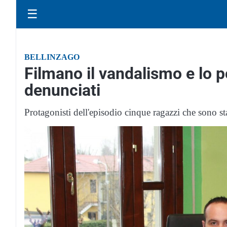
☰
BELLINZAGO
Filmano il vandalismo e lo p
denunciati
Protagonisti dell'episodio cinque ragazzi che sono stat