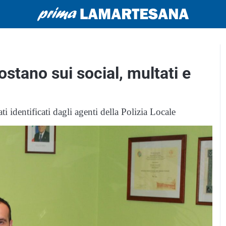
ostano sui social, multati e
i identificati dagli agenti della Polizia Locale