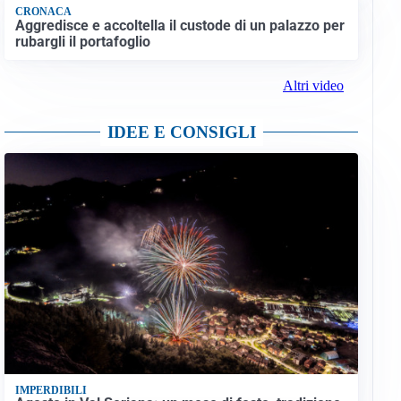
CRONACA
Aggredisce e accoltella il custode di un palazzo per
rubargli il portafoglio
Altri video
IDEE E CONSIGLI
IMPERDIBILI