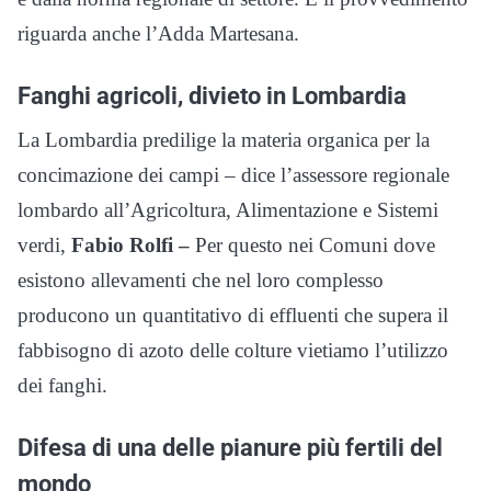
riguarda anche l’Adda Martesana.
Fanghi agricoli, divieto in Lombardia
La Lombardia predilige la materia organica per la
concimazione dei campi – dice l’assessore regionale
lombardo all’Agricoltura, Alimentazione e Sistemi
verdi,
Fabio Rolfi –
Per questo nei Comuni dove
esistono allevamenti che nel loro complesso
producono un quantitativo di effluenti che supera il
fabbisogno di azoto delle colture vietiamo l’utilizzo
dei fanghi.
Difesa di una delle pianure più fertili del
mondo