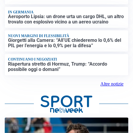
IN GERMANIA
Aeroporto Lipsia: un drone urta un cargo DHL, un altro
trovato con esplosivo vicino a un aereo ucraino
NUOVI MARGINI DI FLESSIBILITÀ
Giorgetti alla Camera: “All’UE chiederemo lo 0,6% del
PIL per l’energia e lo 0,9% per la difesa”
CONTINUANO I NEGOZIATI
Riapertura stretto di Hormuz, Trump: “Accordo
possibile oggi o domani”
Altre notizie