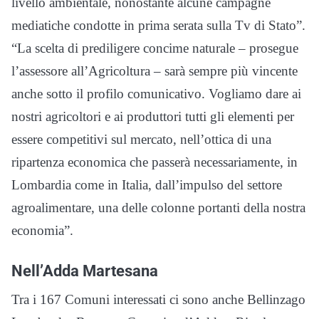
livello ambientale, nonostante alcune campagne
mediatiche condotte in prima serata sulla Tv di Stato”.
“La scelta di prediligere concime naturale – prosegue
l’assessore all’Agricoltura – sarà sempre più vincente
anche sotto il profilo comunicativo. Vogliamo dare ai
nostri agricoltori e ai produttori tutti gli elementi per
essere competitivi sul mercato, nell’ottica di una
ripartenza economica che passerà necessariamente, in
Lombardia come in Italia, dall’impulso del settore
agroalimentare, una delle colonne portanti della nostra
economia”.
Nell’Adda Martesana
Tra i 167 Comuni interessati ci sono anche Bellinzago