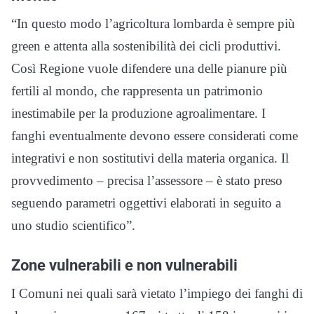
“In questo modo l’agricoltura lombarda è sempre più
green e attenta alla sostenibilità dei cicli produttivi.
Così Regione vuole difendere una delle pianure più
fertili al mondo, che rappresenta un patrimonio
inestimabile per la produzione agroalimentare. I
fanghi eventualmente devono essere considerati come
integrativi e non sostitutivi della materia organica. Il
provvedimento – precisa l’assessore – è stato preso
seguendo parametri oggettivi elaborati in seguito a
uno studio scientifico”.
Zone vulnerabili e non vulnerabili
I Comuni nei quali sarà vietato l’impiego dei fanghi di