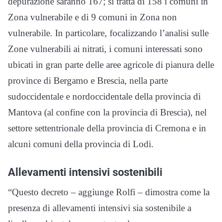
depurazione saranno 167; si tratta di 158 i comuni in
Zona vulnerabile e di 9 comuni in Zona non
vulnerabile. In particolare, focalizzando l’analisi sulle
Zone vulnerabili ai nitrati, i comuni interessati sono
ubicati in gran parte delle aree agricole di pianura delle
province di Bergamo e Brescia, nella parte
sudoccidentale e nordoccidentale della provincia di
Mantova (al confine con la provincia di Brescia), nel
settore settentrionale della provincia di Cremona e in
alcuni comuni della provincia di Lodi.
Allevamenti intensivi sostenibili
“Questo decreto – aggiunge Rolfi – dimostra come la
presenza di allevamenti intensivi sia sostenibile a