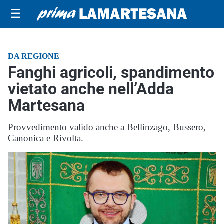
☰
DA REGIONE
Fanghi agricoli, spandimento
vietato anche nell’Adda
Martesana
Provvedimento valido anche a Bellinzago, Bussero,
Canonica e Rivolta.