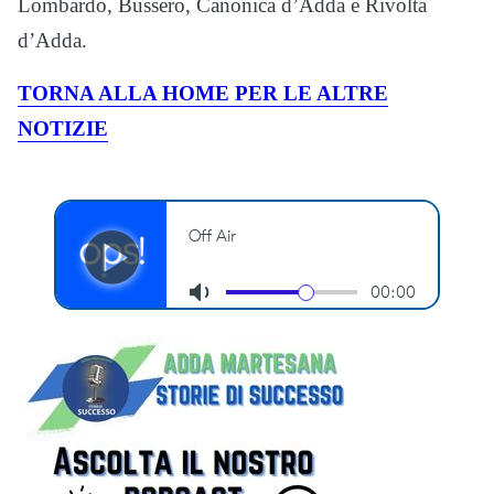
Lombardo, Bussero, Canonica d’Adda e Rivolta
d’Adda.
TORNA ALLA HOME PER LE ALTRE
NOTIZIE