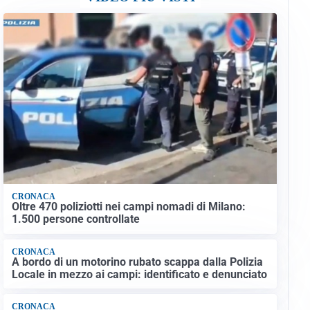
CRONACA
Oltre 470 poliziotti nei campi nomadi di Milano:
1.500 persone controllate
CRONACA
A bordo di un motorino rubato scappa dalla Polizia
Locale in mezzo ai campi: identificato e denunciato
CRONACA