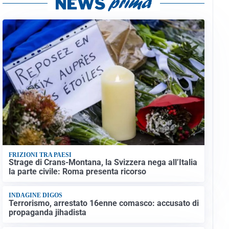
FRIZIONI TRA PAESI
Strage di Crans-Montana, la Svizzera nega all’Italia
la parte civile: Roma presenta ricorso
INDAGINE DIGOS
Terrorismo, arrestato 16enne comasco: accusato di
propaganda jihadista