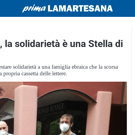
 la solidarietà è una Stella di
estare solidarietà a una famiglia ebraica che la scorsa
propria cassetta delle lettere.