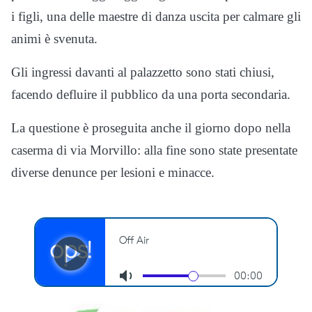
i figli, una delle maestre di danza uscita per calmare gli
animi è svenuta.
Gli ingressi davanti al palazzetto sono stati chiusi,
facendo defluire il pubblico da una porta secondaria.
La questione è proseguita anche il giorno dopo nella
caserma di via Morvillo: alla fine sono state presentate
diverse denunce per lesioni e minacce.