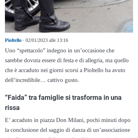
Pioltello
· 02/01/2023 alle 13:16
Uno “spettacolo” indegno in un’occasione che
sarebbe dovuta essere di festa e di allegria, ma quello
che è accaduto nei giorni scorsi a Pioltello ha avuto
dell’incredibile… cattivo gusto.
“Faida” tra famiglie si trasforma in una
rissa
E’ accaduto in piazza Don Milani, pochi minuti dopo
la conclusione del saggio di danza di un’associazione