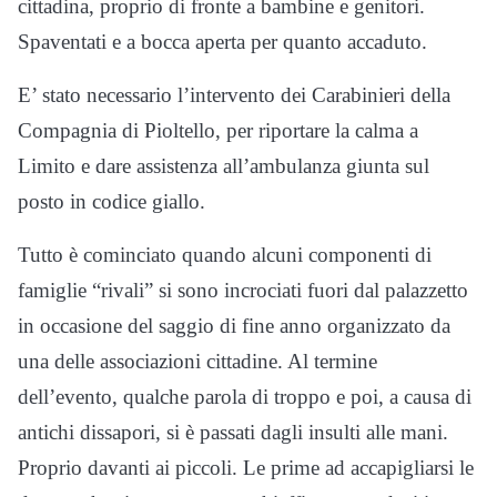
cittadina, proprio di fronte a bambine e genitori.
Spaventati e a bocca aperta per quanto accaduto.
E’ stato necessario l’intervento dei Carabinieri della
Compagnia di Pioltello, per riportare la calma a
Limito e dare assistenza all’ambulanza giunta sul
posto in codice giallo.
Tutto è cominciato quando alcuni componenti di
famiglie “rivali” si sono incrociati fuori dal palazzetto
in occasione del saggio di fine anno organizzato da
una delle associazioni cittadine. Al termine
dell’evento, qualche parola di troppo e poi, a causa di
antichi dissapori, si è passati dagli insulti alle mani.
Proprio davanti ai piccoli. Le prime ad accapigliarsi le