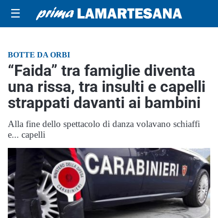
☰
BOTTE DA ORBI
“Faida” tra famiglie diventa
una rissa, tra insulti e capelli
strappati davanti ai bambini
Alla fine dello spettacolo di danza volavano schiaffi
e... capelli