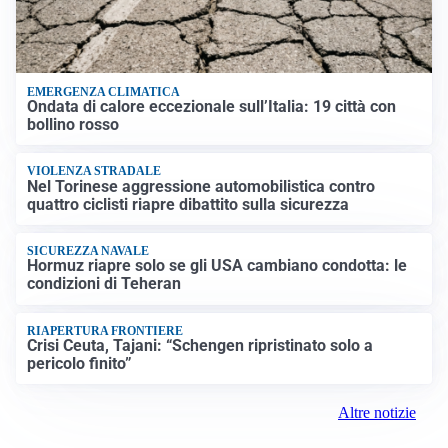
EMERGENZA CLIMATICA
Ondata di calore eccezionale sull’Italia: 19 città con
bollino rosso
VIOLENZA STRADALE
Nel Torinese aggressione automobilistica contro
quattro ciclisti riapre dibattito sulla sicurezza
SICUREZZA NAVALE
Hormuz riapre solo se gli USA cambiano condotta: le
condizioni di Teheran
RIAPERTURA FRONTIERE
Crisi Ceuta, Tajani: “Schengen ripristinato solo a
pericolo finito”
Altre notizie