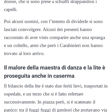
donne, che si sono prese a schiaffi strappandosi i
capelli.
Poi alcuni uomini, con l’intento di dividerle si sono
lasciati coinvolgere. Alcuni dei presenti hanno
raccontato di aver visto comparire anche una spranga
e un coltello, armi che però i Carabinieri non hanno
trovato al loro arrivo.
Il malore della maestra di danza e la lite è
proseguita anche in caserma
Il bilancio della lite è stato due feriti lievi, trasportati in
ospedale, e un terzo che si è fatto refertare
successivamente. In piazza però, si è scatenato il
panico: tra il fuggi fuggi di genitori che portavano via