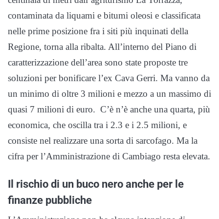
contaminata da liquami e bitumi oleosi e classificata
nelle prime posizione fra i siti più inquinati della
Regione, torna alla ribalta. All’interno del Piano di
caratterizzazione dell’area sono state proposte tre
soluzioni per bonificare l’ex Cava Gerri. Ma vanno da
un minimo di oltre 3 milioni e mezzo a un massimo di
quasi 7 milioni di euro. C’è n’è anche una quarta, più
economica, che oscilla tra i 2.3 e i 2.5 milioni, e
consiste nel realizzare una sorta di sarcofago. Ma la
cifra per l’Amministrazione di Cambiago resta elevata.
Il rischio di un buco nero anche per le
finanze pubbliche