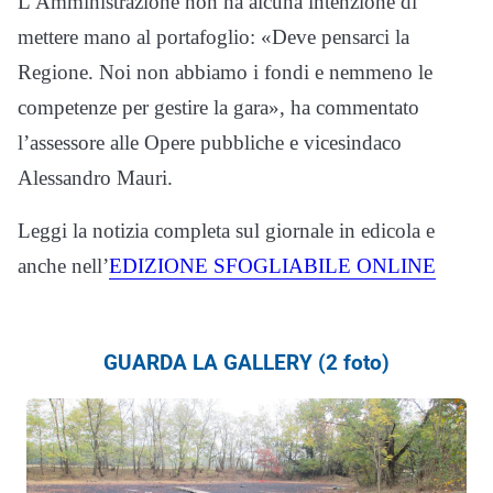
L’Amministrazione non ha alcuna intenzione di
mettere mano al portafoglio: «Deve pensarci la
Regione. Noi non abbiamo i fondi e nemmeno le
competenze per gestire la gara», ha commentato
l’assessore alle Opere pubbliche e vicesindaco
Alessandro Mauri.
Leggi la notizia completa sul giornale in edicola e
anche nell’
EDIZIONE SFOGLIABILE ONLINE
GUARDA LA GALLERY (2 foto)