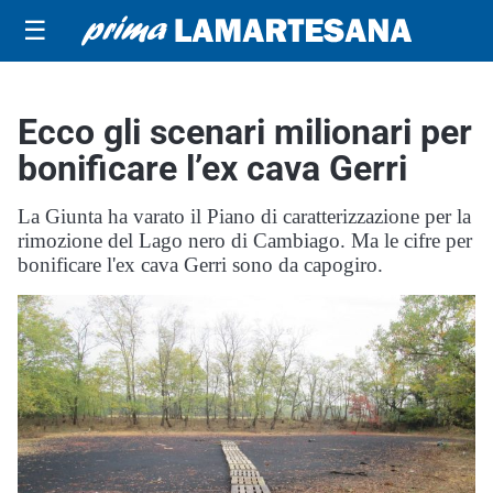
☰
Ecco gli scenari milionari per
bonificare l’ex cava Gerri
La Giunta ha varato il Piano di caratterizzazione per la
rimozione del Lago nero di Cambiago. Ma le cifre per
bonificare l'ex cava Gerri sono da capogiro.