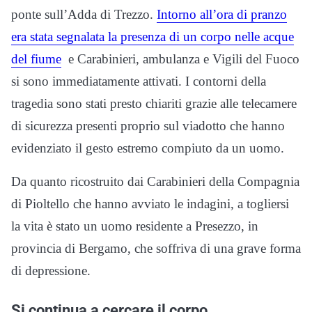
ponte sull’Adda di Trezzo.
Intorno all’ora di pranzo
era stata segnalata la presenza di un corpo nelle acque
del fiume
e Carabinieri, ambulanza e Vigili del Fuoco
si sono immediatamente attivati. I contorni della
tragedia sono stati presto chiariti grazie alle telecamere
di sicurezza presenti proprio sul viadotto che hanno
evidenziato il gesto estremo compiuto da un uomo.
Da quanto ricostruito dai Carabinieri della Compagnia
di Pioltello che hanno avviato le indagini, a togliersi
la vita è stato un uomo residente a Presezzo, in
provincia di Bergamo, che soffriva di una grave forma
di depressione.
Si continua a cercare il corpo