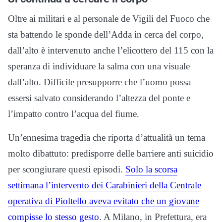
Oltre ai militari e al personale de Vigili del Fuoco che
sta battendo le sponde dell’Adda in cerca del corpo,
dall’alto è intervenuto anche l’elicottero del 115 con la
speranza di individuare la salma con una visuale
dall’alto. Difficile presupporre che l’uomo possa
essersi salvato considerando l’altezza del ponte e
l’impatto contro l’acqua del fiume.
Un’ennesima tragedia che riporta d’attualità un tema
molto dibattuto: predisporre delle barriere anti suicidio
per scongiurare questi episodi.
Solo la scorsa
settimana l’intervento dei Carabinieri della Centrale
operativa di Pioltello aveva evitato che un giovane
compisse lo stesso gesto
. A Milano, in Prefettura, era