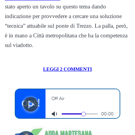
stato aperto un tavolo su questo tema dando
indicazione per provvedere a cercare una soluzione
“tecnica” attuabile sul ponte di Trezzo. La palla, però,
è in mano a Città metropolitana che ha la competenza
sul viadotto.
LEGGI 2 COMMENTI