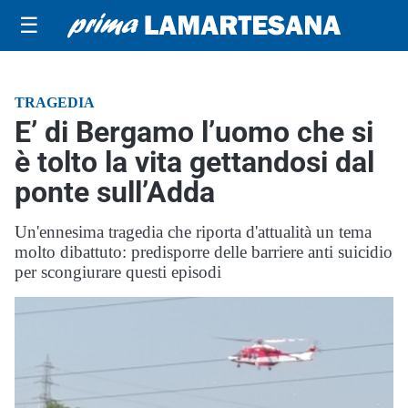
☰
TRAGEDIA
E’ di Bergamo l’uomo che si
è tolto la vita gettandosi dal
ponte sull’Adda
Un'ennesima tragedia che riporta d'attualità un tema
molto dibattuto: predisporre delle barriere anti suicidio
per scongiurare questi episodi