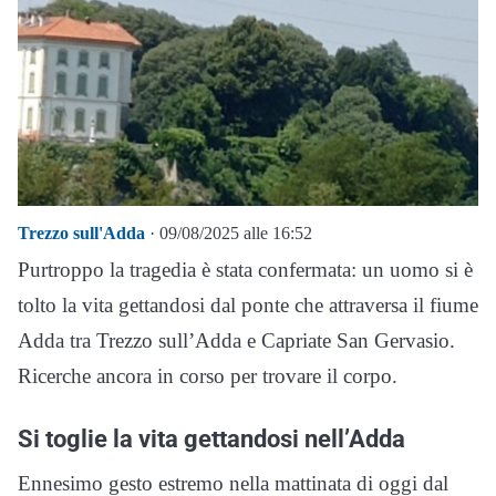
Trezzo sull'Adda
· 09/08/2025 alle 16:52
Purtroppo la tragedia è stata confermata: un uomo si è
tolto la vita gettandosi dal ponte che attraversa il fiume
Adda tra Trezzo sull’Adda e Capriate San Gervasio.
Ricerche ancora in corso per trovare il corpo.
Si toglie la vita gettandosi nell’Adda
Ennesimo gesto estremo nella mattinata di oggi dal