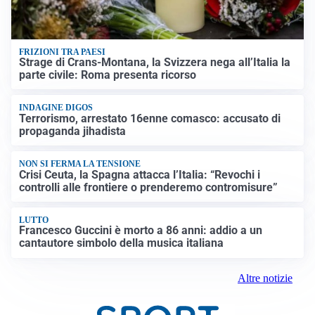
FRIZIONI TRA PAESI
Strage di Crans-Montana, la Svizzera nega all’Italia la
parte civile: Roma presenta ricorso
INDAGINE DIGOS
Terrorismo, arrestato 16enne comasco: accusato di
propaganda jihadista
NON SI FERMA LA TENSIONE
Crisi Ceuta, la Spagna attacca l’Italia: “Revochi i
controlli alle frontiere o prenderemo contromisure”
LUTTO
Francesco Guccini è morto a 86 anni: addio a un
cantautore simbolo della musica italiana
Altre notizie