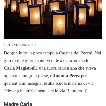
13/11/2020 alle 18:02
Doppio lutto in poco tempo a Cassina de’ Pecchi. Nel
giro di due giorni sono venute a mancare madre
Carla Magistrelli
, una suora canossiana che aveva
operato a lungo in paese, e
Juanita Perez
per
quarant’anni insegnante alla scuola materna di via
Trieste (che inizialmente era in via Buonarroti).
Madre Carla