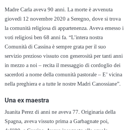
Madre Carla aveva 90 anni. La morte è avvenuta
giovedì 12 novembre 2020 a Seregno, dove si trova
la comunità religiosa di appartenenza. Aveva emesso i
voti religiosi ben 68 anni fa. “L’intera nostra
Comunità di Cassina è sempre grata per il suo
servizio prezioso vissuto con generosità per tanti anni
in mezzo a noi – recita il messaggio di cordoglio dei
sacerdoti a nome della comunità pastorale – E’ vicina
nella preghiera e a tutte le nostre Madri Canossiane”.
Una ex maestra
Juanita Perez di anni ne aveva 77. Originaria della
Spagna, aveva vissuto prima a Garbagnate poi,