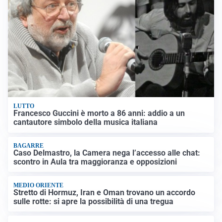
LUTTO
Francesco Guccini è morto a 86 anni: addio a un
cantautore simbolo della musica italiana
BAGARRE
Caso Delmastro, la Camera nega l’accesso alle chat:
scontro in Aula tra maggioranza e opposizioni
MEDIO ORIENTE
Stretto di Hormuz, Iran e Oman trovano un accordo
sulle rotte: si apre la possibilità di una tregua