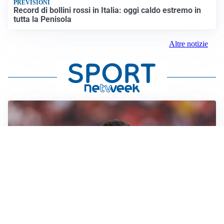
PREVISIONI
Record di bollini rossi in Italia: oggi caldo estremo in
tutta la Penisola
Altre notizie