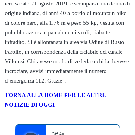
ieri, sabato 21 agosto 2019, è scomparsa una donna di
origine indiana, di anni 40 a bordo di mountain bike
di colore nero, alta 1.76 m e peso 55 kg, vestita con
polo blu-azzurra e pantaloncini verdi, ciabatte
infradito. Si è allontanata in area via Udine di Busto
Farolfo, in corrispondenza della ciclabile del canale
Villoresi. Chi avesse modo di vederla o chi la dovesse
incrociare, avvisi immediatamente il numero
d’emergenza 112. Grazie”.
TORNA ALLA HOME PER LE ALTRE
NOTIZIE DI OGGI