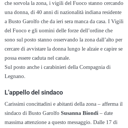
che sorvola la zona, i vigili del Fuoco stanno cercando
una donna, di 40 anni di nazionalità indiana residente
a Busto Garolfo che da ieri sera manca da casa. I Vigili
del Fuoco e gli uomini delle forze dell’ordine che
sono sul posto stanno osservando la zona dall’alto per
cercare di avvistare la donna lungo le alzaie e capire se
possa essere caduta nel canale.
Sul posto anche i carabinieri della Compagnia di
Legnano.
L’appello del sindaco
Carissimi concittadini e abitanti della zona – afferma il
sindaco di Busto Garolfo
Susanna Biondi
– date
massima attenzione a questo messaggio. Dalle 17 di