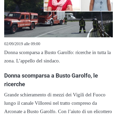
02/09/2019 alle 09:00
Donna scomparsa a Busto Garolfo: ricerche in tutta la
zona. L’appello del sindaco.
Donna scomparsa a Busto Garolfo, le
ricerche
Grande schieramento di mezzi dei Vigili del Fuoco
lungo il canale Villoresi nel tratto compreso da
Arconate a Busto Garolfo. Con l’aiuto di un elicottero