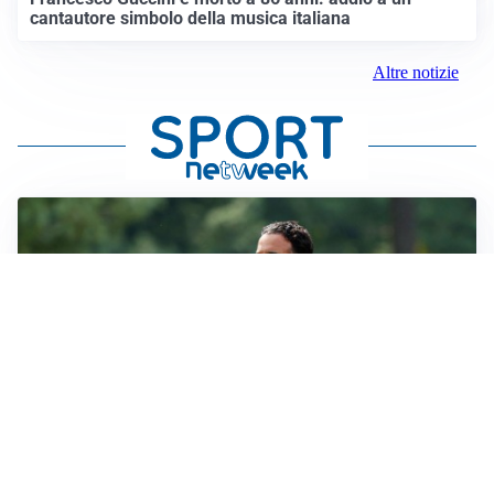
cantautore simbolo della musica italiana
Altre notizie