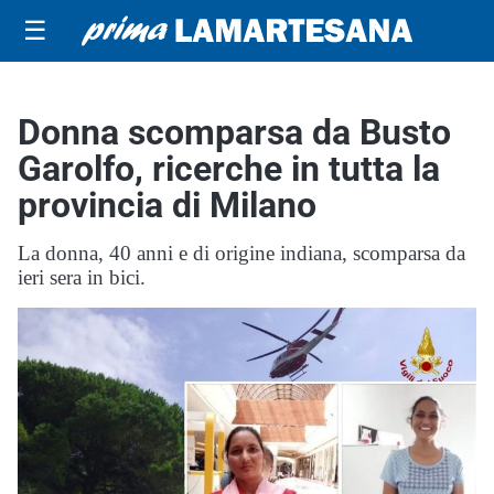
☰
Donna scomparsa da Busto
Garolfo, ricerche in tutta la
provincia di Milano
La donna, 40 anni e di origine indiana, scomparsa da
ieri sera in bici.