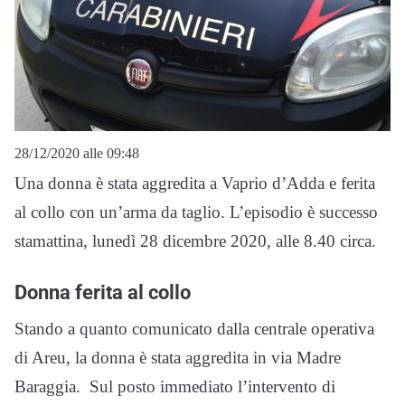
28/12/2020 alle 09:48
Una donna è stata aggredita a Vaprio d’Adda e ferita
al collo con un’arma da taglio. L’episodio è successo
stamattina, lunedì 28 dicembre 2020, alle 8.40 circa.
Donna ferita al collo
Stando a quanto comunicato dalla centrale operativa
di Areu, la donna è stata aggredita in via Madre
Baraggia. Sul posto immediato l’intervento di