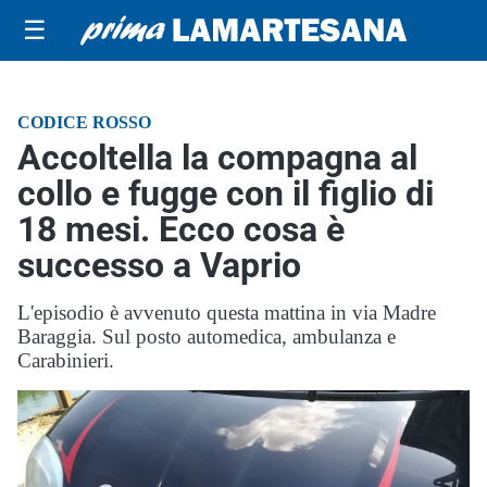
☰
CODICE ROSSO
Accoltella la compagna al
collo e fugge con il figlio di
18 mesi. Ecco cosa è
successo a Vaprio
L'episodio è avvenuto questa mattina in via Madre
Baraggia. Sul posto automedica, ambulanza e
Carabinieri.