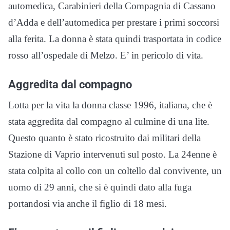
automedica, Carabinieri della Compagnia di Cassano
d’Adda e dell’automedica per prestare i primi soccorsi
alla ferita. La donna è stata quindi trasportata in codice
rosso all’ospedale di Melzo. E’ in pericolo di vita.
Aggredita dal compagno
Lotta per la vita la donna classe 1996, italiana, che è
stata aggredita dal compagno al culmine di una lite.
Questo quanto è stato ricostruito dai militari della
Stazione di Vaprio intervenuti sul posto. La 24enne è
stata colpita al collo con un coltello dal convivente, un
uomo di 29 anni, che si è quindi dato alla fuga
portandosi via anche il figlio di 18 mesi.