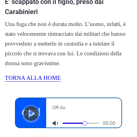
E’ scappato con il figlio, preso dai
Carabinieri
Una fuga che non è durata molto. L’uomo, infatti, è
stato velocemente rintracciato dai militari che hanno
provveduto a metterlo in custodia e a tutelare il
piccolo che si trovava con lui. Le condizioni della
donna sono gravissime.
TORNA ALLA HOME