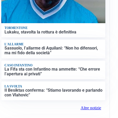
TORMENTONE
Lukaku, stavolta la rottura è definitiva
L'ALLARME
Sassuolo, l’allarme di Aquilani: “Non ho difensori,
ma mi fido della società”
CASO INFANTINO
La Fifa sta con Infantino ma ammette: “Che errore
l’apertura ai privati”
LA SVOLTA
Il Besiktas conferma: “Stiamo lavorando e parlando
con Vlahovic”
Altre notizie