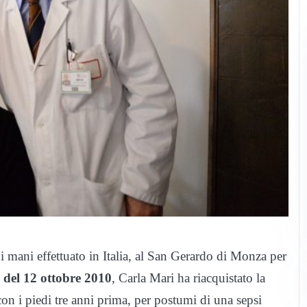
i mani effettuato in Italia, al San Gerardo di Monza per
 del 12 ottobre 2010
, Carla Mari ha riacquistato la
n i piedi tre anni prima, per postumi di una sepsi