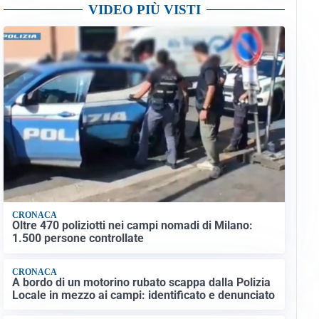
VIDEO PIÙ VISTI
CRONACA
Oltre 470 poliziotti nei campi nomadi di Milano:
1.500 persone controllate
CRONACA
A bordo di un motorino rubato scappa dalla Polizia
Locale in mezzo ai campi: identificato e denunciato