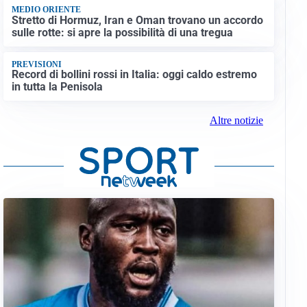
MEDIO ORIENTE
Stretto di Hormuz, Iran e Oman trovano un accordo
sulle rotte: si apre la possibilità di una tregua
PREVISIONI
Record di bollini rossi in Italia: oggi caldo estremo
in tutta la Penisola
Altre notizie