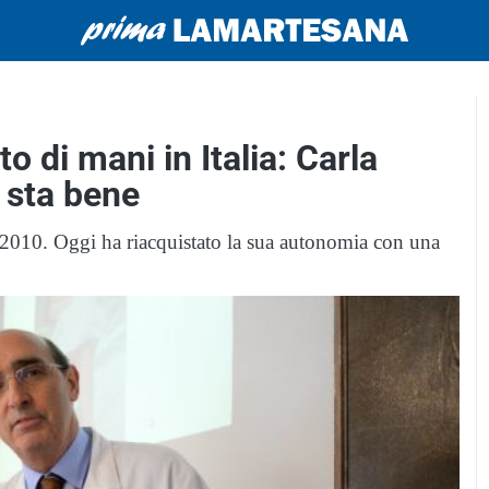
to di mani in Italia: Carla
 sta bene
e 2010. Oggi ha riacquistato la sua autonomia con una