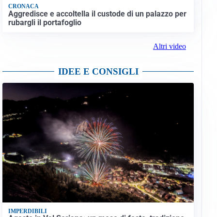
CRONACA
Aggredisce e accoltella il custode di un palazzo per
rubargli il portafoglio
Altri video
IDEE E CONSIGLI
IMPERDIBILI