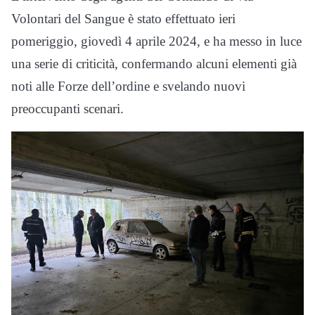
Volontari del Sangue è stato effettuato ieri
pomeriggio, giovedì 4 aprile 2024, e ha messo in luce
una serie di criticità, confermando alcuni elementi già
noti alle Forze dell’ordine e svelando nuovi
preoccupanti scenari.