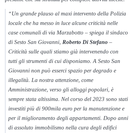
“Un grande plauso al maxi intervento della Polizia
locale che ha messo in luce alcune criticità nelle
case comunali di via Marzabotto – spiega il sindaco
di Sesto San Giovanni,
Roberto Di Stefano
–
Criticità sulle quali stiamo già intervenendo con
tutti gli strumenti di cui disponiamo. A Sesto San
Giovanni non può esserci spazio per degrado e
illegalità. La nostra attenzione, come
Amministrazione, verso gli alloggi popolari, è
sempre stata altissima. Nel corso del 2023 sono stati
investiti più di 900mila euro per la manutenzione e
per il miglioramento degli appartamenti. Dopo anni
di assoluto immobilismo nella cura degli edifici