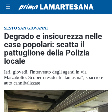
☰
SESTO SAN GIOVANNI
Degrado e insicurezza nelle
case popolari: scatta il
pattuglione della Polizia
locale
Ieri, giovedì, l'intervento degli agenti in via
Marzabotto. Scoperti residenti "fantasma", spaccio e
auto cannibalizzate