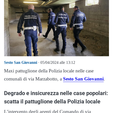
Sesto San Giovanni
· 05/04/2024 alle 13:12
Maxi pattuglione della Polizia locale nelle case
comunali di via Marzabotto, a
Sesto San Giovanni
.
Degrado e insicurezza nelle case popolari:
scatta il pattuglione della Polizia locale
L’intervento degli agenti del Comando di via