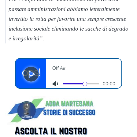
passate amministrazioni abbiamo letteralmente
invertito la rotta per favorire una sempre crescente
inclusione sociale eliminando le sacche di degrado
e irregolarità”.