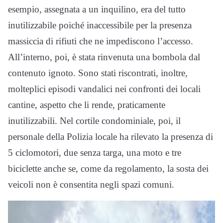
esempio, assegnata a un inquilino, era del tutto
inutilizzabile poiché inaccessibile per la presenza
massiccia di rifiuti che ne impediscono l’accesso.
All’interno, poi, è stata rinvenuta una bombola dal
contenuto ignoto. Sono stati riscontrati, inoltre,
molteplici episodi vandalici nei confronti dei locali
cantine, aspetto che li rende, praticamente
inutilizzabili. Nel cortile condominiale, poi, il
personale della Polizia locale ha rilevato la presenza di
5 ciclomotori, due senza targa, una moto e tre
biciclette anche se, come da regolamento, la sosta dei
veicoli non è consentita negli spazi comuni.