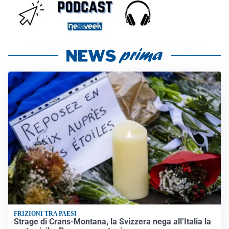
FRIZIONI TRA PAESI
Strage di Crans-Montana, la Svizzera nega all’Italia la