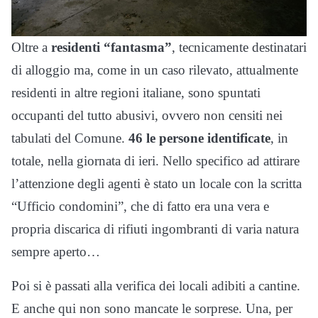
Oltre a
residenti “fantasma”
, tecnicamente destinatari
di alloggio ma, come in un caso rilevato, attualmente
residenti in altre regioni italiane, sono spuntati
occupanti del tutto abusivi, ovvero non censiti nei
tabulati del Comune.
46 le persone identificate
, in
totale, nella giornata di ieri. Nello specifico ad attirare
l’attenzione degli agenti è stato un locale con la scritta
“Ufficio condomini”, che di fatto era una vera e
propria discarica di rifiuti ingombranti di varia natura
sempre aperto…
Poi si è passati alla verifica dei locali adibiti a cantine.
E anche qui non sono mancate le sorprese. Una, per