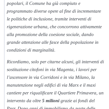
popolari, il Comune ha già compiuto e
programmato diverse opere al fine di incrementare
le politiche di inclusione, tramite interventi di
rigenerazione urbana, che concorrono attivamente
alla promozione della coesione sociale, dando
grande attenzione alle fasce della popolazione in
condizioni di marginalità.
Ricordiamo, solo per citarne alcuni, gli interventi di
sostituzione citofoni in via Magenta, i lavori per
l’ascensore in via Corridoni e in via Milano, la
manutenzione negli edifici di via Marx e il maxi
cantiere per riqualificare il Quartiere Primavera, un
intervento da oltre
5 milioni
grazie ai fondi del
Pnrr. Dopo anni di immobilismo da parte delle