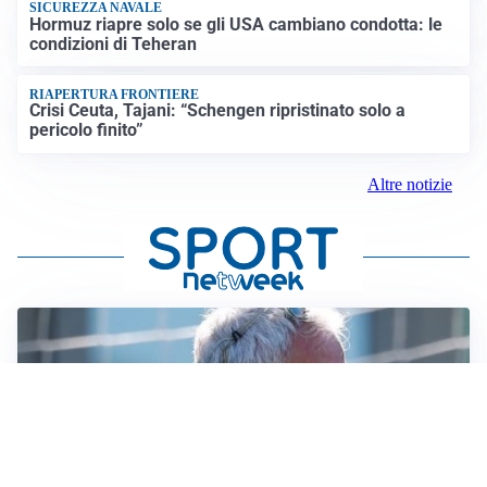
SICUREZZA NAVALE
Hormuz riapre solo se gli USA cambiano condotta: le
condizioni di Teheran
RIAPERTURA FRONTIERE
Crisi Ceuta, Tajani: “Schengen ripristinato solo a
pericolo finito”
Altre notizie