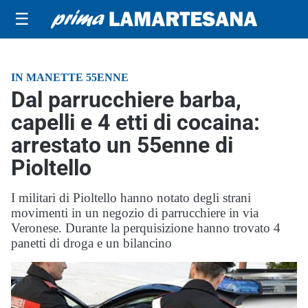
☰
IN MANETTE 55ENNE
Dal parrucchiere barba,
capelli e 4 etti di cocaina:
arrestato un 55enne di
Pioltello
I militari di Pioltello hanno notato degli strani
movimenti in un negozio di parrucchiere in via
Veronese. Durante la perquisizione hanno trovato 4
panetti di droga e un bilancino