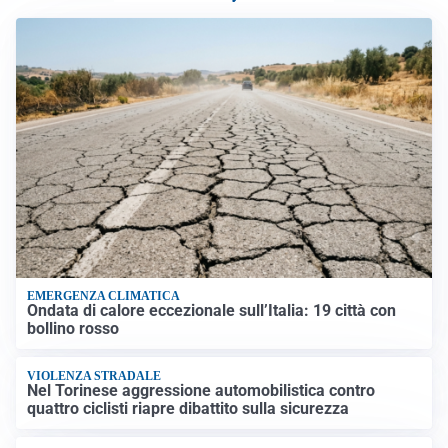
EMERGENZA CLIMATICA
Ondata di calore eccezionale sull’Italia: 19 città con
bollino rosso
VIOLENZA STRADALE
Nel Torinese aggressione automobilistica contro
quattro ciclisti riapre dibattito sulla sicurezza