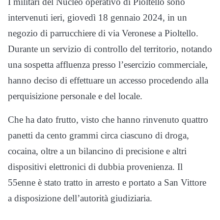
I militari del Nucleo operativo di Pioltello sono
intervenuti ieri, giovedì 18 gennaio 2024, in un
negozio di parrucchiere di via Veronese a Pioltello.
Durante un servizio di controllo del territorio, notando
una sospetta affluenza presso l’esercizio commerciale,
hanno deciso di effettuare un accesso procedendo alla
perquisizione personale e del locale.
Che ha dato frutto, visto che hanno rinvenuto quattro
panetti da cento grammi circa ciascuno di droga,
cocaina, oltre a un bilancino di precisione e altri
dispositivi elettronici di dubbia provenienza. Il
55enne è stato tratto in arresto e portato a San Vittore
a disposizione dell’autorità giudiziaria.