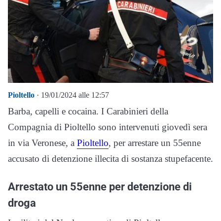
Pioltello
· 19/01/2024 alle 12:57
Barba, capelli e cocaina. I Carabinieri della
Compagnia di Pioltello sono intervenuti giovedì sera
in via Veronese, a
Pioltello
, per arrestare un 55enne
accusato di detenzione illecita di sostanza stupefacente.
Arrestato un 55enne per detenzione di
droga