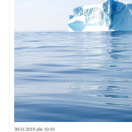
30/11/2019 alle 10:10