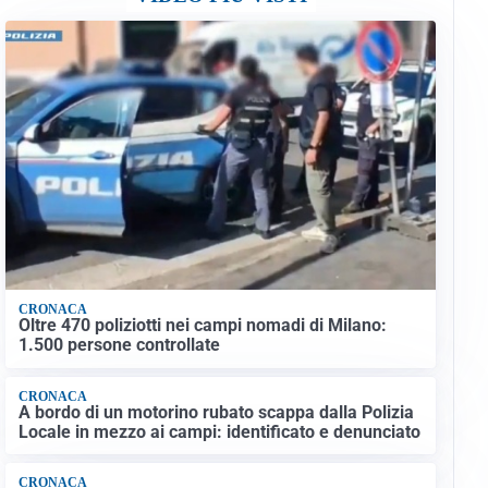
CRONACA
Oltre 470 poliziotti nei campi nomadi di Milano:
1.500 persone controllate
CRONACA
A bordo di un motorino rubato scappa dalla Polizia
Locale in mezzo ai campi: identificato e denunciato
CRONACA