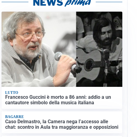
LUTTO
Francesco Guccini è morto a 86 anni: addio a un
cantautore simbolo della musica italiana
BAGARRE
Caso Delmastro, la Camera nega l’accesso alle
chat: scontro in Aula tra maggioranza e opposizioni