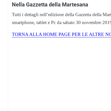
Nella Gazzetta della Martesana
Tutti i dettagli nell’edizione della Gazzetta della Mar
smartphone, tablet e Pc da sabato 30 novembre 201
TORNA ALLA HOME PAGE PER LE ALTRE NO