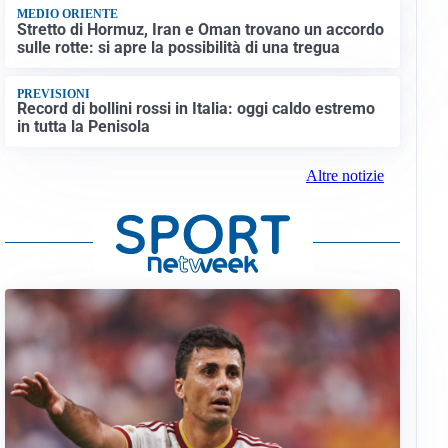
MEDIO ORIENTE
Stretto di Hormuz, Iran e Oman trovano un accordo
sulle rotte: si apre la possibilità di una tregua
PREVISIONI
Record di bollini rossi in Italia: oggi caldo estremo
in tutta la Penisola
Altre notizie